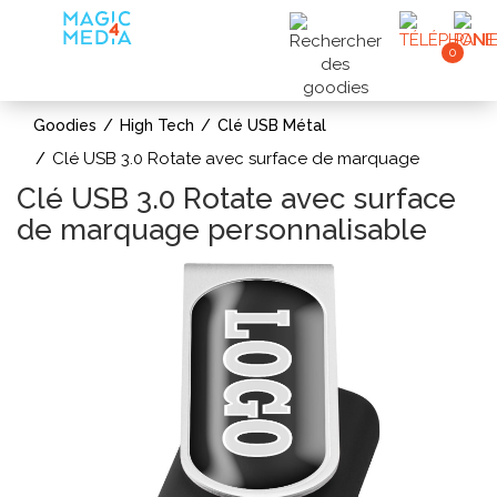
0
Goodies
High Tech
Clé USB Métal
Clé USB 3.0 Rotate avec surface de marquage
Clé USB 3.0 Rotate avec surface
de marquage personnalisable