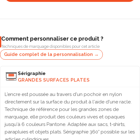
Comment personnaliser ce produit ?
Techniques de marquage disponibles pour cet article
Guide complet de la personnalisation →
Sérigraphie
GRANDES SURFACES PLATES
L'encre est poussée au travers d'un pochoir en nylon
directement sur la surface du produit à l'aide d'une racle.
Technique de référence pour les grandes zones de
marquage, elle produit des couleurs vives et opaques
jusqu'à 6 couleurs Pantone. Adaptée aux sacs, t-shirts,
parapluies et objets plats. Sérigraphie 360° possible sur les
articles cylindriques.