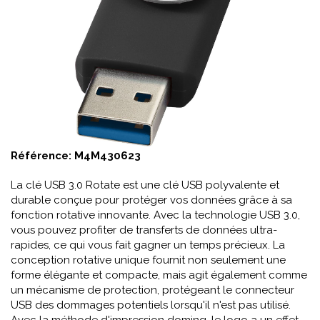
Référence:
M4M430623
La clé USB 3.0 Rotate est une clé USB polyvalente et
durable conçue pour protéger vos données grâce à sa
fonction rotative innovante. Avec la technologie USB 3.0,
vous pouvez profiter de transferts de données ultra-
rapides, ce qui vous fait gagner un temps précieux. La
conception rotative unique fournit non seulement une
forme élégante et compacte, mais agit également comme
un mécanisme de protection, protégeant le connecteur
USB des dommages potentiels lorsqu'il n'est pas utilisé.