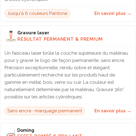
Jusqu'à 6 couleurs Pantone
En savoir plus →
Gravure laser
RÉSULTAT PERMANENT & PREMIUM
Un faisceau laser brûle la couche supérieure du matériau
pour y graver le logo de façon permanente, sans encre.
Précision exceptionnelle, rendu sobre et élégant,
particulièrement recherché sur les produits haut de
gamme en métal, bois, verre ou cuir. La couleur est
naturellement déterminée par le matériau. Gravure 360°
possible sur les articles cylindriques.
Sans encre · marquage permanent
En savoir plus →
Doming