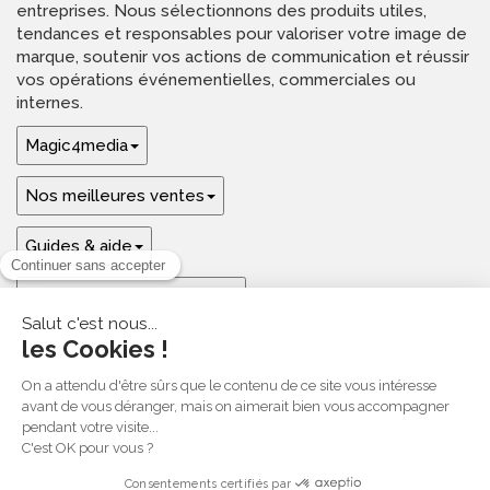
entreprises. Nous sélectionnons des produits utiles,
tendances et responsables pour valoriser votre image de
marque, soutenir vos actions de communication et réussir
vos opérations événementielles, commerciales ou
internes.
Magic4media
Nos meilleures ventes
Guides & aide
Ressources & inspirations