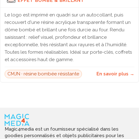
EFFET BOMBÉ & BRILLANT
Le logo est imprimé en quadri sur un autocollant, puis
recouvert d'une résine acrylique transparente formant un
dôme bombé et brillant une fois durcie au four. Rendu
saisissant : relief visuel, profondeur et brillance
exceptionnelle, très résistant aux rayures et à l'humidité.
Toutes les formes réalisables. Idéal sur porte-clés, coffrets
et accessoires haut de gamme.
CMJN · résine bombée résistante
En savoir plus →
Magic4media est un fournisseur spécialisé dans les
goodies personnalisés et objets publicitaires pour les