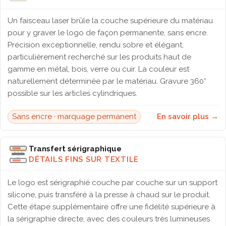
Un faisceau laser brûle la couche supérieure du matériau
pour y graver le logo de façon permanente, sans encre.
Précision exceptionnelle, rendu sobre et élégant,
particulièrement recherché sur les produits haut de
gamme en métal, bois, verre ou cuir. La couleur est
naturellement déterminée par le matériau. Gravure 360°
possible sur les articles cylindriques.
Sans encre · marquage permanent
En savoir plus →
Transfert sérigraphique
DÉTAILS FINS SUR TEXTILE
Le logo est sérigraphié couche par couche sur un support
silicone, puis transféré à la presse à chaud sur le produit.
Cette étape supplémentaire offre une fidélité supérieure à
la sérigraphie directe, avec des couleurs très lumineuses