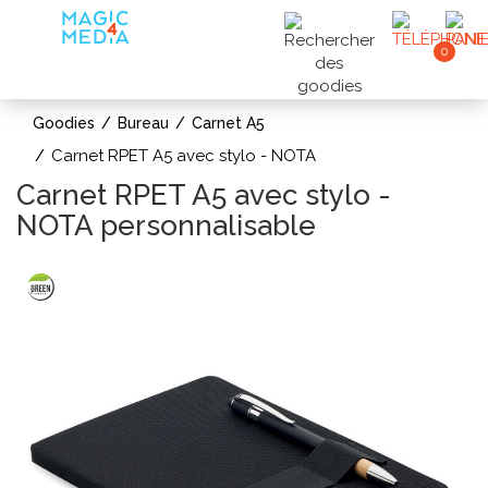
0
Goodies
Bureau
Carnet A5
Carnet RPET A5 avec stylo - NOTA
Carnet RPET A5 avec stylo -
NOTA personnalisable