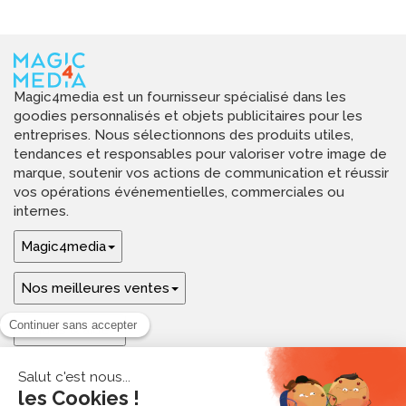
Magic4media est un fournisseur spécialisé dans les
goodies personnalisés et objets publicitaires pour les
entreprises. Nous sélectionnons des produits utiles,
tendances et responsables pour valoriser votre image de
marque, soutenir vos actions de communication et réussir
vos opérations événementielles, commerciales ou
internes.
Magic4media
Nos meilleures ventes
Guides & aide
Ressources & inspirations