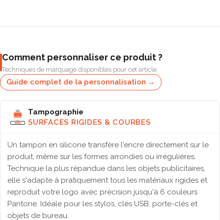
Comment personnaliser ce produit ?
Techniques de marquage disponibles pour cet article
Guide complet de la personnalisation →
Tampographie
SURFACES RIGIDES & COURBES
Un tampon en silicone transfère l'encre directement sur le
produit, même sur les formes arrondies ou irrégulières.
Technique la plus répandue dans les objets publicitaires,
elle s'adapte à pratiquement tous les matériaux rigides et
reproduit votre logo avec précision jusqu'à 6 couleurs
Pantone. Idéale pour les stylos, clés USB, porte-clés et
objets de bureau.