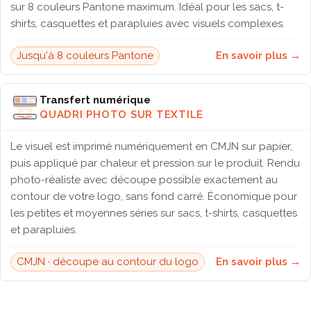
sur 8 couleurs Pantone maximum. Idéal pour les sacs, t-
shirts, casquettes et parapluies avec visuels complexes.
Jusqu'à 8 couleurs Pantone
En savoir plus →
Transfert numérique
QUADRI PHOTO SUR TEXTILE
Le visuel est imprimé numériquement en CMJN sur papier,
puis appliqué par chaleur et pression sur le produit. Rendu
photo-réaliste avec découpe possible exactement au
contour de votre logo, sans fond carré. Économique pour
les petites et moyennes séries sur sacs, t-shirts, casquettes
et parapluies.
CMJN · découpe au contour du logo
En savoir plus →