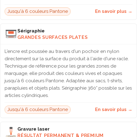
Jusqu'à 6 couleurs Pantone
En savoir plus →
Sérigraphie
GRANDES SURFACES PLATES
L'encre est poussée au travers d'un pochoir en nylon
directement sur la surface du produit à l'aide d'une racle.
Technique de référence pour les grandes zones de
marquage, elle produit des couleurs vives et opaques
jusqu'à 6 couleurs Pantone. Adaptée aux sacs, t-shirts,
parapluies et objets plats. Sérigraphie 360° possible sur les
articles cylindriques.
Jusqu'à 6 couleurs Pantone
En savoir plus →
Gravure laser
RÉSULTAT PERMANENT & PREMIUM