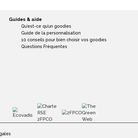
Guides & aide
Qu’est-ce qu’un goodies
Guide de la personnalisation
10 conseils pour bien choisir vos goodies
Questions Fréquentes
gales