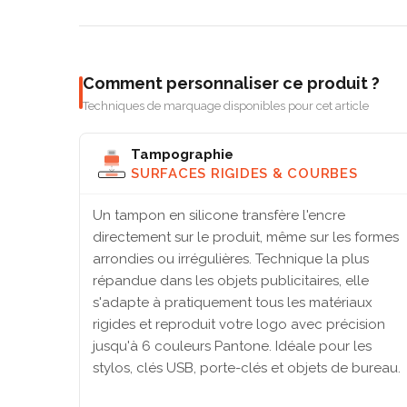
Comment personnaliser ce produit ?
Techniques de marquage disponibles pour cet article
Tampographie
SURFACES RIGIDES & COURBES
Un tampon en silicone transfère l'encre
directement sur le produit, même sur les formes
arrondies ou irrégulières. Technique la plus
répandue dans les objets publicitaires, elle
s'adapte à pratiquement tous les matériaux
rigides et reproduit votre logo avec précision
jusqu'à 6 couleurs Pantone. Idéale pour les
stylos, clés USB, porte-clés et objets de bureau.