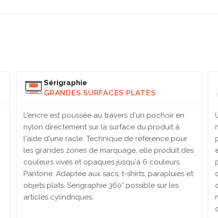
Sérigraphie
GRANDES SURFACES PLATES
L'encre est poussée au travers d'un pochoir en
nylon directement sur la surface du produit à
l'aide d'une racle. Technique de référence pour
les grandes zones de marquage, elle produit des
couleurs vives et opaques jusqu'à 6 couleurs
Pantone. Adaptée aux sacs, t-shirts, parapluies et
objets plats. Sérigraphie 360° possible sur les
articles cylindriques.