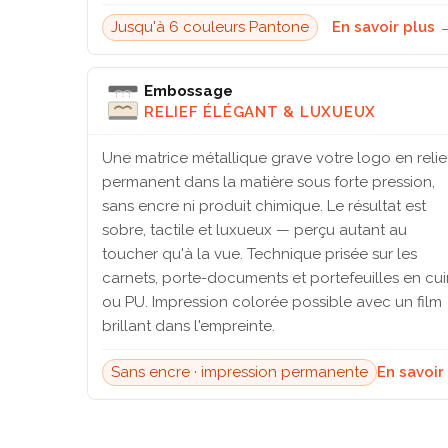
Jusqu'à 6 couleurs Pantone
En savoir plus 
Embossage
RELIEF ÉLÉGANT & LUXUEUX
Une matrice métallique grave votre logo en relie
permanent dans la matière sous forte pression,
sans encre ni produit chimique. Le résultat est
sobre, tactile et luxueux — perçu autant au
toucher qu'à la vue. Technique prisée sur les
carnets, porte-documents et portefeuilles en cui
ou PU. Impression colorée possible avec un film
brillant dans l'empreinte.
Sans encre · impression permanente
En savoir