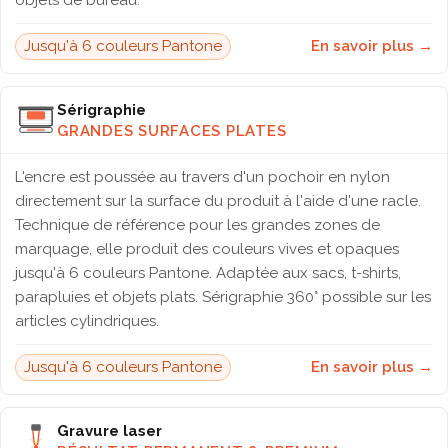
objets de bureau.
Jusqu'à 6 couleurs Pantone
En savoir plus →
Sérigraphie
GRANDES SURFACES PLATES
L'encre est poussée au travers d'un pochoir en nylon
directement sur la surface du produit à l'aide d'une racle.
Technique de référence pour les grandes zones de
marquage, elle produit des couleurs vives et opaques
jusqu'à 6 couleurs Pantone. Adaptée aux sacs, t-shirts,
parapluies et objets plats. Sérigraphie 360° possible sur les
articles cylindriques.
Jusqu'à 6 couleurs Pantone
En savoir plus →
Gravure laser