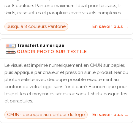
sur 8 couleurs Pantone maximum. Idéal pour les sacs, t-
shirts, casquettes et parapluies avec visuels complexes.
Jusqu'à 8 couleurs Pantone
En savoir plus →
Transfert numérique
QUADRI PHOTO SUR TEXTILE
Le visuel est imprimé numériquement en CMJN sur papier,
puis appliqué par chaleur et pression sur le produit. Rendu
photo-réaliste avec découpe possible exactement au
contour de votre logo, sans fond carré. Économique pour
les petites et moyennes séries sur sacs, t-shirts, casquettes
et parapluies.
CMJN · découpe au contour du logo
En savoir plus →