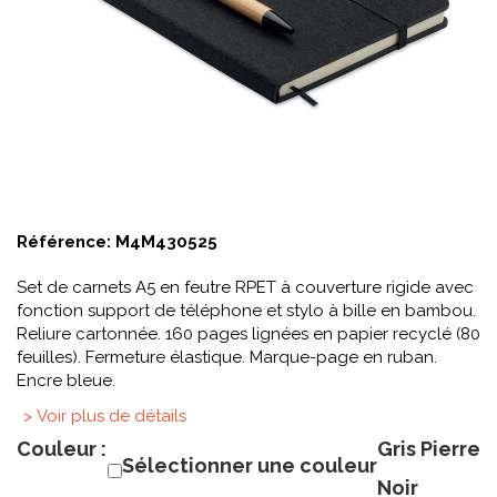
Référence:
M4M430525
Set de carnets A5 en feutre RPET à couverture rigide avec
fonction support de téléphone et stylo à bille en bambou.
Reliure cartonnée. 160 pages lignées en papier recyclé (80
feuilles). Fermeture élastique. Marque-page en ruban.
Encre bleue.
> Voir plus de détails
Couleur :
Gris Pierre
Sélectionner une couleur
Noir