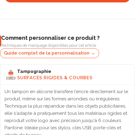
Comment personnaliser ce produit ?
Techniques de marquage disponibles pour cet article
Guide complet de la personnalisation →
Tampographie
SURFACES RIGIDES & COURBES
Un tampon en silicone transfère l'encre directement sur le
produit, même sur les formes arrondies ou irrégulières.
Technique la plus répandue dans les objets publicitaires,
elle s'adapte à pratiquement tous les matériaux rigides et
reproduit votre logo avec précision jusqu'à 6 couleurs
Pantone. Idéale pour les stylos, clés USB, porte-clés et