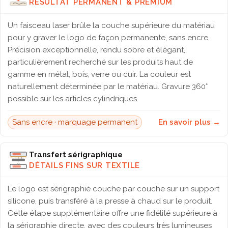
RÉSULTAT PERMANENT & PREMIUM
Un faisceau laser brûle la couche supérieure du matériau
pour y graver le logo de façon permanente, sans encre.
Précision exceptionnelle, rendu sobre et élégant,
particulièrement recherché sur les produits haut de
gamme en métal, bois, verre ou cuir. La couleur est
naturellement déterminée par le matériau. Gravure 360°
possible sur les articles cylindriques.
Sans encre · marquage permanent
En savoir plus →
Transfert sérigraphique
DÉTAILS FINS SUR TEXTILE
Le logo est sérigraphié couche par couche sur un support
silicone, puis transféré à la presse à chaud sur le produit.
Cette étape supplémentaire offre une fidélité supérieure à
la sérigraphie directe, avec des couleurs très lumineuses