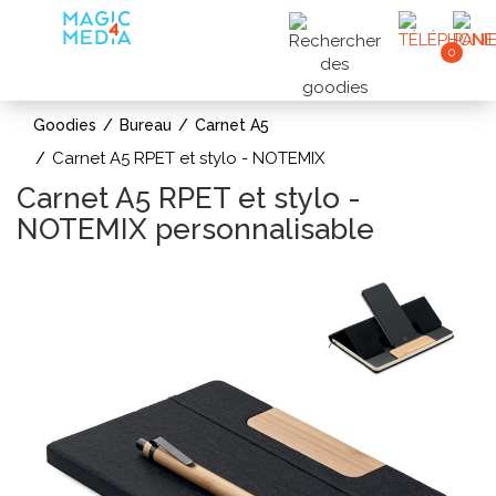
0
Goodies
Bureau
Carnet A5
Carnet A5 RPET et stylo - NOTEMIX
Carnet A5 RPET et stylo -
NOTEMIX personnalisable