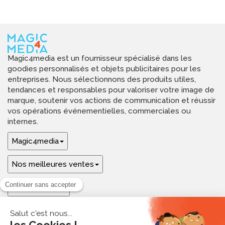
Magic4media est un fournisseur spécialisé dans les
goodies personnalisés et objets publicitaires pour les
entreprises. Nous sélectionnons des produits utiles,
tendances et responsables pour valoriser votre image de
marque, soutenir vos actions de communication et réussir
vos opérations événementielles, commerciales ou
internes.
Magic4media
Nos meilleures ventes
Guides & aide
Ressources & inspirations