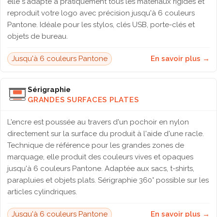
elle s'adapte à pratiquement tous les matériaux rigides et
reproduit votre logo avec précision jusqu'à 6 couleurs
Pantone. Idéale pour les stylos, clés USB, porte-clés et
objets de bureau.
Jusqu'à 6 couleurs Pantone
En savoir plus →
Sérigraphie
GRANDES SURFACES PLATES
L'encre est poussée au travers d'un pochoir en nylon
directement sur la surface du produit à l'aide d'une racle.
Technique de référence pour les grandes zones de
marquage, elle produit des couleurs vives et opaques
jusqu'à 6 couleurs Pantone. Adaptée aux sacs, t-shirts,
parapluies et objets plats. Sérigraphie 360° possible sur les
articles cylindriques.
Jusqu'à 6 couleurs Pantone
En savoir plus →