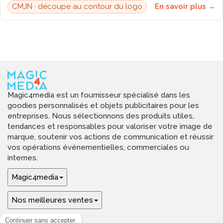
CMJN · découpe au contour du logo
En savoir plus →
Magic4media est un fournisseur spécialisé dans les
goodies personnalisés et objets publicitaires pour les
entreprises. Nous sélectionnons des produits utiles,
tendances et responsables pour valoriser votre image de
marque, soutenir vos actions de communication et réussir
vos opérations événementielles, commerciales ou
internes.
Magic4media
Nos meilleures ventes
Guides & aide