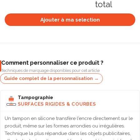
total
Ajouter à ma selection
Comment personnaliser ce produit ?
Techniques de marquage disponibles pour cet article
Guide complet de la personnalisation →
Tampographie
SURFACES RIGIDES & COURBES
Un tampon en silicone transfère l'encre directement sur le
produit, même sur les formes arrondies ou irrégulières.
Technique la plus répandue dans les objets publicitaires,