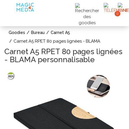
0
Goodies
Bureau
Carnet A5
Carnet A5 RPET 80 pages lignées - BLAMA
Carnet A5 RPET 80 pages lignées
- BLAMA personnalisable