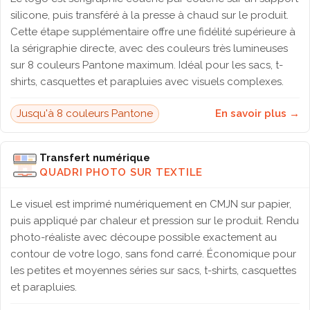
silicone, puis transféré à la presse à chaud sur le produit.
Cette étape supplémentaire offre une fidélité supérieure à
la sérigraphie directe, avec des couleurs très lumineuses
sur 8 couleurs Pantone maximum. Idéal pour les sacs, t-
shirts, casquettes et parapluies avec visuels complexes.
Jusqu'à 8 couleurs Pantone
En savoir plus →
Transfert numérique
QUADRI PHOTO SUR TEXTILE
Le visuel est imprimé numériquement en CMJN sur papier,
puis appliqué par chaleur et pression sur le produit. Rendu
photo-réaliste avec découpe possible exactement au
contour de votre logo, sans fond carré. Économique pour
les petites et moyennes séries sur sacs, t-shirts, casquettes
et parapluies.