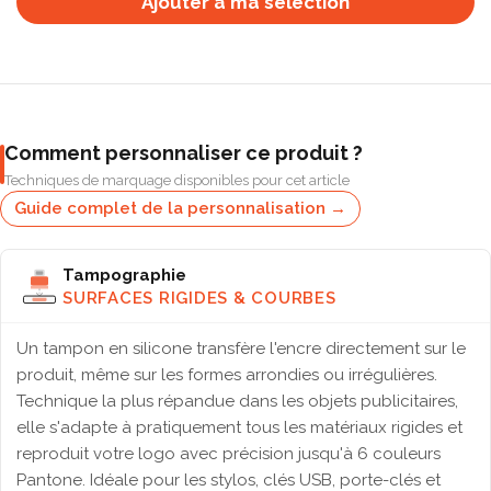
Ajouter à ma selection
Comment personnaliser ce produit ?
Techniques de marquage disponibles pour cet article
Guide complet de la personnalisation →
Tampographie
SURFACES RIGIDES & COURBES
Un tampon en silicone transfère l'encre directement sur le
produit, même sur les formes arrondies ou irrégulières.
Technique la plus répandue dans les objets publicitaires,
elle s'adapte à pratiquement tous les matériaux rigides et
reproduit votre logo avec précision jusqu'à 6 couleurs
Pantone. Idéale pour les stylos, clés USB, porte-clés et