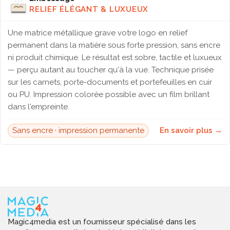
RELIEF ÉLÉGANT & LUXUEUX
Une matrice métallique grave votre logo en relief
permanent dans la matière sous forte pression, sans encre
ni produit chimique. Le résultat est sobre, tactile et luxueux
— perçu autant au toucher qu'à la vue. Technique prisée
sur les carnets, porte-documents et portefeuilles en cuir
ou PU. Impression colorée possible avec un film brillant
dans l'empreinte.
Sans encre · impression permanente
En savoir plus →
Magic4media est un fournisseur spécialisé dans les