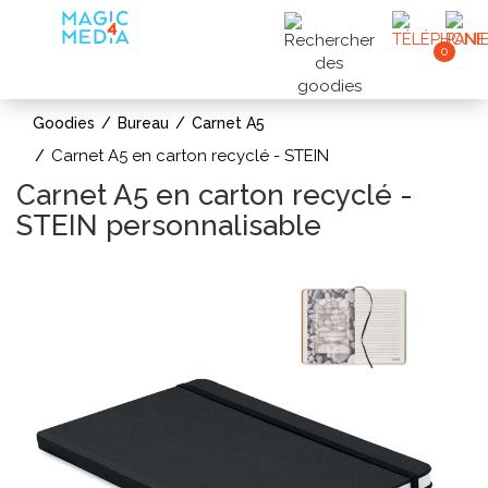
0
Goodies
Bureau
Carnet A5
Carnet A5 en carton recyclé - STEIN
Carnet A5 en carton recyclé -
STEIN personnalisable