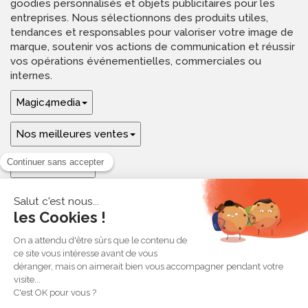
goodies personnalisés et objets publicitaires pour les
entreprises. Nous sélectionnons des produits utiles,
tendances et responsables pour valoriser votre image de
marque, soutenir vos actions de communication et réussir
vos opérations événementielles, commerciales ou
internes.
Magic4media
Nos meilleures ventes
Guides & aide
Ressources & inspirations