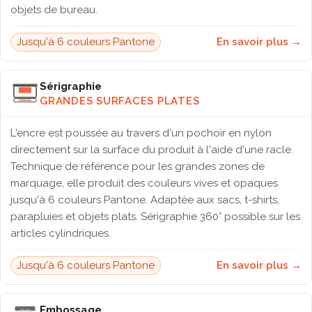
objets de bureau.
Jusqu'à 6 couleurs Pantone
En savoir plus →
Sérigraphie
GRANDES SURFACES PLATES
L'encre est poussée au travers d'un pochoir en nylon
directement sur la surface du produit à l'aide d'une racle.
Technique de référence pour les grandes zones de
marquage, elle produit des couleurs vives et opaques
jusqu'à 6 couleurs Pantone. Adaptée aux sacs, t-shirts,
parapluies et objets plats. Sérigraphie 360° possible sur les
articles cylindriques.
Jusqu'à 6 couleurs Pantone
En savoir plus →
Embossage