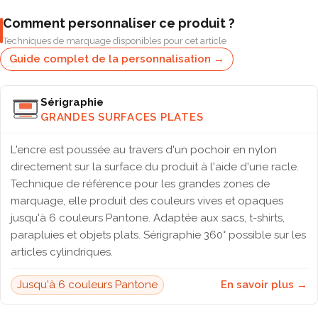
Comment personnaliser ce produit ?
Techniques de marquage disponibles pour cet article
Guide complet de la personnalisation →
Sérigraphie
GRANDES SURFACES PLATES
L'encre est poussée au travers d'un pochoir en nylon
directement sur la surface du produit à l'aide d'une racle.
Technique de référence pour les grandes zones de
marquage, elle produit des couleurs vives et opaques
jusqu'à 6 couleurs Pantone. Adaptée aux sacs, t-shirts,
parapluies et objets plats. Sérigraphie 360° possible sur les
articles cylindriques.
Jusqu'à 6 couleurs Pantone
En savoir plus →