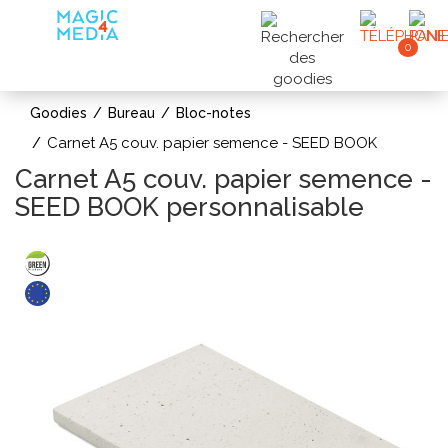
0
Goodies
Bureau
Bloc-notes
Carnet A5 couv. papier semence - SEED BOOK
Carnet A5 couv. papier semence -
SEED BOOK personnalisable