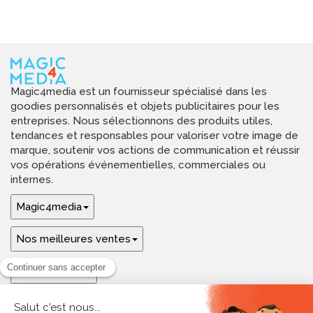
Magic4media est un fournisseur spécialisé dans les
goodies personnalisés et objets publicitaires pour les
entreprises. Nous sélectionnons des produits utiles,
tendances et responsables pour valoriser votre image de
marque, soutenir vos actions de communication et réussir
vos opérations événementielles, commerciales ou
internes.
Magic4media
Nos meilleures ventes
Guides & aide
Ressources & inspirations