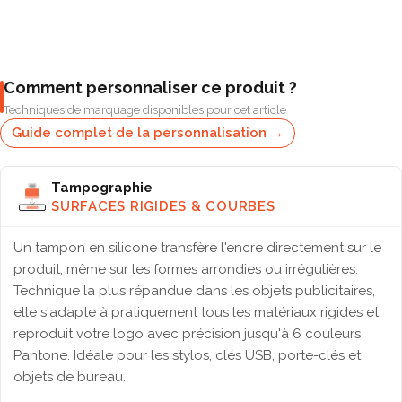
Comment personnaliser ce produit ?
Techniques de marquage disponibles pour cet article
Guide complet de la personnalisation →
Tampographie
SURFACES RIGIDES & COURBES
Un tampon en silicone transfère l'encre directement sur le
produit, même sur les formes arrondies ou irrégulières.
Technique la plus répandue dans les objets publicitaires,
elle s'adapte à pratiquement tous les matériaux rigides et
reproduit votre logo avec précision jusqu'à 6 couleurs
Pantone. Idéale pour les stylos, clés USB, porte-clés et
objets de bureau.