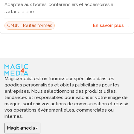
Adaptée aux boîtes, conférenciers et accessoires à
surface plane.
CMJN · toutes formes
En savoir plus →
Magic4media est un fournisseur spécialisé dans les
goodies personnalisés et objets publicitaires pour les
entreprises. Nous sélectionnons des produits utiles,
tendances et responsables pour valoriser votre image de
marque, soutenir vos actions de communication et réussir
vos opérations événementielles, commerciales ou
internes.
Magic4media