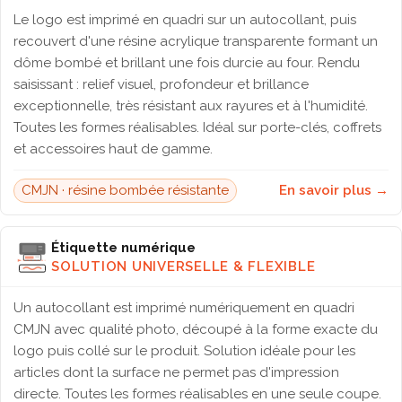
Le logo est imprimé en quadri sur un autocollant, puis
recouvert d'une résine acrylique transparente formant un
dôme bombé et brillant une fois durcie au four. Rendu
saisissant : relief visuel, profondeur et brillance
exceptionnelle, très résistant aux rayures et à l'humidité.
Toutes les formes réalisables. Idéal sur porte-clés, coffrets
et accessoires haut de gamme.
CMJN · résine bombée résistante
En savoir plus →
Étiquette numérique
SOLUTION UNIVERSELLE & FLEXIBLE
Un autocollant est imprimé numériquement en quadri
CMJN avec qualité photo, découpé à la forme exacte du
logo puis collé sur le produit. Solution idéale pour les
articles dont la surface ne permet pas d'impression
directe. Toutes les formes réalisables en une seule coupe.