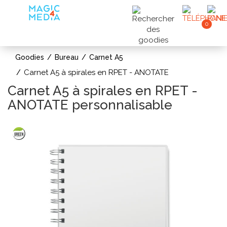
0
Goodies
Bureau
Carnet A5
Carnet A5 à spirales en RPET - ANOTATE
Carnet A5 à spirales en RPET -
ANOTATE personnalisable