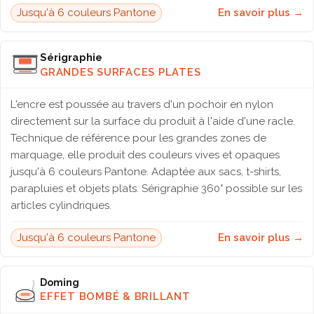
Jusqu'à 6 couleurs Pantone
En savoir plus →
Sérigraphie
GRANDES SURFACES PLATES
L'encre est poussée au travers d'un pochoir en nylon
directement sur la surface du produit à l'aide d'une racle.
Technique de référence pour les grandes zones de
marquage, elle produit des couleurs vives et opaques
jusqu'à 6 couleurs Pantone. Adaptée aux sacs, t-shirts,
parapluies et objets plats. Sérigraphie 360° possible sur les
articles cylindriques.
Jusqu'à 6 couleurs Pantone
En savoir plus →
Doming
EFFET BOMBÉ & BRILLANT