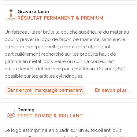
Gravure laser
RÉSULTAT PERMANENT & PREMIUM
Un faisceau laser brûle la couche supérieure du matériau
pour y graver le logo de façon permanente, sans encre.
Précision exceptionnelle, rendu sobre et élégant,
particulièrement recherché sur les produits haut de
gamme en métal, bois, verre ou cuir. La couleur est
naturellement déterminée par le matériau. Gravure 360°
possible sur les articles cylindriques.
Sans encre · marquage permanent
En savoir plus →
Doming
EFFET BOMBÉ & BRILLANT
Le logo est imprimé en quadri sur un autocollant, puis