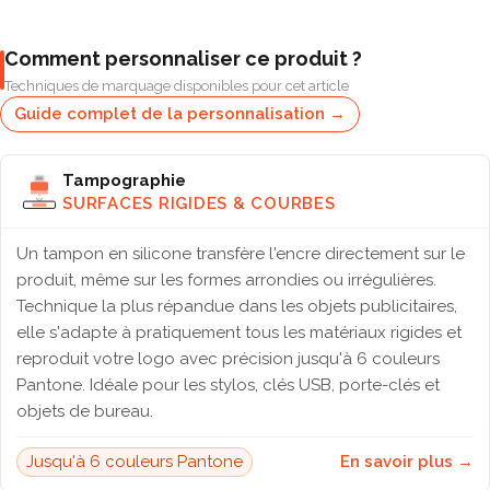
Comment personnaliser ce produit ?
Techniques de marquage disponibles pour cet article
Guide complet de la personnalisation →
Tampographie
SURFACES RIGIDES & COURBES
Un tampon en silicone transfère l'encre directement sur le
produit, même sur les formes arrondies ou irrégulières.
Technique la plus répandue dans les objets publicitaires,
elle s'adapte à pratiquement tous les matériaux rigides et
reproduit votre logo avec précision jusqu'à 6 couleurs
Pantone. Idéale pour les stylos, clés USB, porte-clés et
objets de bureau.
Jusqu'à 6 couleurs Pantone
En savoir plus →