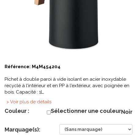
Référence:
M4M454204
Pichet à double paroi à vide isolant en acier inoxydable
recyclé à l'intérieur et en PP à l'extérieur, avec poignée en
bois. Capacité : 1L.
> Voir plus de détails
Couleur :
Sélectionner une couleur
Noir
Marquage(s):