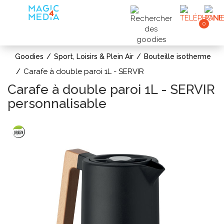
0
Goodies
Sport, Loisirs & Plein Air
Bouteille isotherme
Carafe à double paroi 1L - SERVIR
Carafe à double paroi 1L - SERVIR
personnalisable