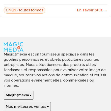
CMJN · toutes formes
En savoir plus →
Magic4media est un fournisseur spécialisé dans les
goodies personnalisés et objets publicitaires pour les
entreprises. Nous sélectionnons des produits utiles,
tendances et responsables pour valoriser votre image de
marque, soutenir vos actions de communication et réussir
vos opérations événementielles, commerciales ou
internes.
Magic4media
Nos meilleures ventes