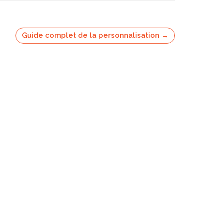
Guide complet de la personnalisation →