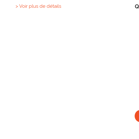
Q
> Voir plus de détails