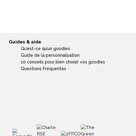
Guides & aide
Qu’est-ce qu’un goodies
Guide de la personnalisation
10 conseils pour bien choisir vos goodies
Questions Fréquentes