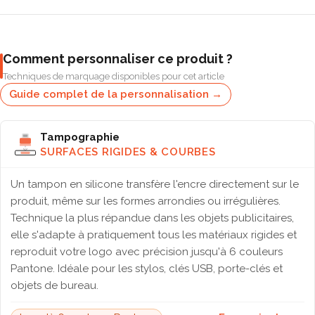
Comment personnaliser ce produit ?
Techniques de marquage disponibles pour cet article
Guide complet de la personnalisation →
Tampographie
SURFACES RIGIDES & COURBES
Un tampon en silicone transfère l'encre directement sur le
produit, même sur les formes arrondies ou irrégulières.
Technique la plus répandue dans les objets publicitaires,
elle s'adapte à pratiquement tous les matériaux rigides et
reproduit votre logo avec précision jusqu'à 6 couleurs
Pantone. Idéale pour les stylos, clés USB, porte-clés et
objets de bureau.