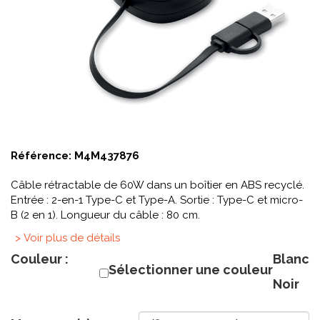
Référence:
M4M437876
Câble rétractable de 60W dans un boîtier en ABS recyclé.
Entrée : 2-en-1 Type-C et Type-A. Sortie : Type-C et micro-
B (2 en 1). Longueur du câble : 80 cm.
> Voir plus de détails
Couleur :
Blanc
Sélectionner une couleur
Noir