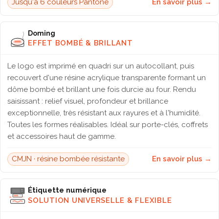
Jusqu'à 6 couleurs Pantone
En savoir plus →
Doming
EFFET BOMBÉ & BRILLANT
Le logo est imprimé en quadri sur un autocollant, puis
recouvert d'une résine acrylique transparente formant un
dôme bombé et brillant une fois durcie au four. Rendu
saisissant : relief visuel, profondeur et brillance
exceptionnelle, très résistant aux rayures et à l'humidité.
Toutes les formes réalisables. Idéal sur porte-clés, coffrets
et accessoires haut de gamme.
CMJN · résine bombée résistante
En savoir plus →
Étiquette numérique
SOLUTION UNIVERSELLE & FLEXIBLE