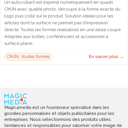
Un autocollant est imprimé numériquement en quadri
CMJN avec qualité photo, découpé à la forme exacte du
logo puis collé sur le produit. Solution idéale pour les
articles dont la surface ne permet pas d'impression
directe. Toutes les formes réalisables en une seule coupe.
Adaptée aux boîtes, conférenciers et accessoires à
surface plane.
CMJN · toutes formes
En savoir plus →
Magic4media est un fournisseur spécialisé dans les
goodies personnalisés et objets publicitaires pour les
entreprises. Nous sélectionnons des produits utiles,
tendances et responsables pour valoriser votre image de