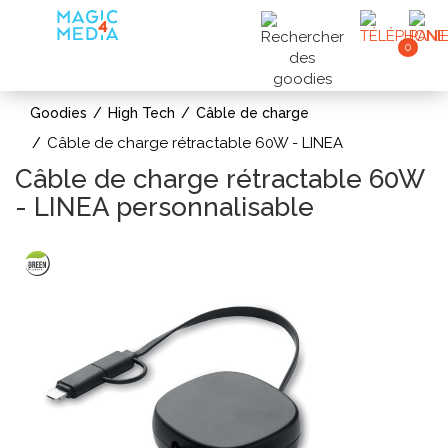
0
Goodies
High Tech
Câble de charge
Câble de charge rétractable 60W - LINEA
Câble de charge rétractable 60W
- LINEA personnalisable