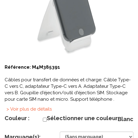
Référence:
M4M385391
Câbles pour transfert de données et charge: Câble Type-
C vers C, adaptateur Type-C vers A. Adaptateur Type-C
vers B. Goupille d'éjection/outil d'éjection SIM. Stockage
pour carte SIM nano et micro. Support téléphone .
> Voir plus de détails
Couleur :
Sélectionner une couleur
Blanc
Marquage(s):