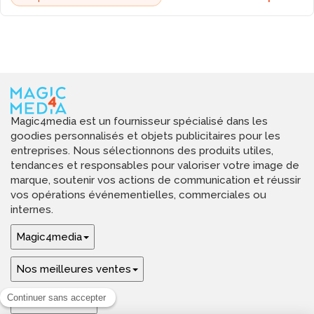
Magic4media est un fournisseur spécialisé dans les
goodies personnalisés et objets publicitaires pour les
entreprises. Nous sélectionnons des produits utiles,
tendances et responsables pour valoriser votre image de
marque, soutenir vos actions de communication et réussir
vos opérations événementielles, commerciales ou
internes.
Magic4media
Nos meilleures ventes
Guides & aide