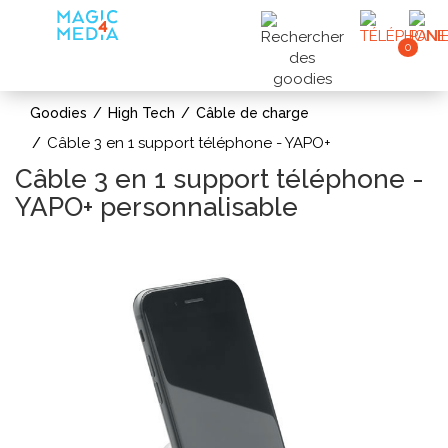
0
Goodies
High Tech
Câble de charge
Câble 3 en 1 support téléphone - YAPO+
Câble 3 en 1 support téléphone -
YAPO+ personnalisable