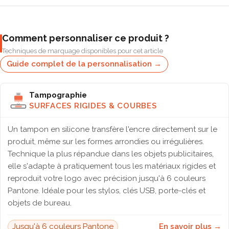
Comment personnaliser ce produit ?
Techniques de marquage disponibles pour cet article
Guide complet de la personnalisation →
Tampographie
SURFACES RIGIDES & COURBES
Un tampon en silicone transfère l'encre directement sur le
produit, même sur les formes arrondies ou irrégulières.
Technique la plus répandue dans les objets publicitaires,
elle s'adapte à pratiquement tous les matériaux rigides et
reproduit votre logo avec précision jusqu'à 6 couleurs
Pantone. Idéale pour les stylos, clés USB, porte-clés et
objets de bureau.
Jusqu'à 6 couleurs Pantone
En savoir plus →