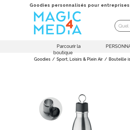
Goodies personnalisés pour entreprises
Parcourir la
PERSONNA
boutique
Goodies
Sport, Loisirs & Plein Air
Bouteille 