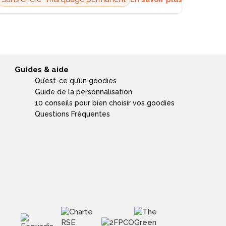
Guides & aide
Qu’est-ce qu’un goodies
Guide de la personnalisation
10 conseils pour bien choisir vos goodies
Questions Fréquentes