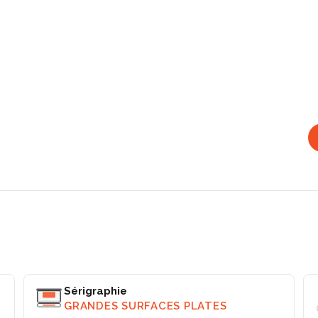
Sérigraphie
GRANDES SURFACES PLATES