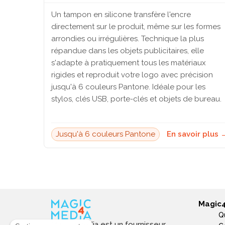
Un tampon en silicone transfère l'encre
directement sur le produit, même sur les formes
arrondies ou irrégulières. Technique la plus
répandue dans les objets publicitaires, elle
s'adapte à pratiquement tous les matériaux
rigides et reproduit votre logo avec précision
jusqu'à 6 couleurs Pantone. Idéale pour les
stylos, clés USB, porte-clés et objets de bureau.
Jusqu'à 6 couleurs Pantone
En savoir plus 
Magic
Q
Magic4media est un fournisseur