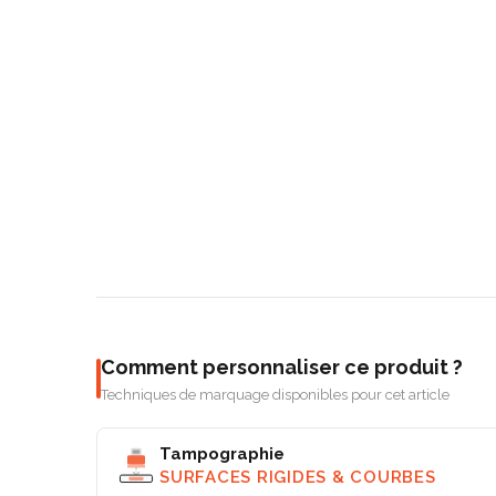
Comment personnaliser ce produit ?
Techniques de marquage disponibles pour cet article
Tampographie
SURFACES RIGIDES & COURBES