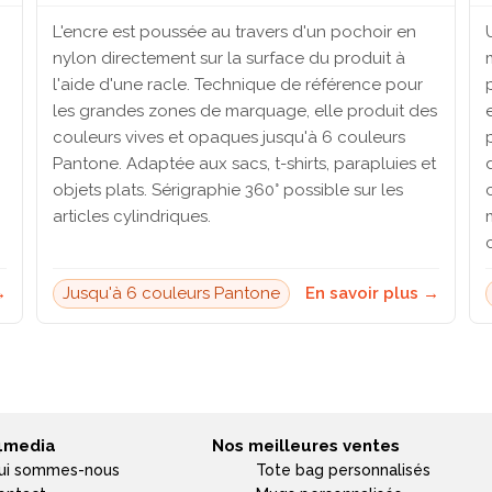
L'encre est poussée au travers d'un pochoir en
nylon directement sur la surface du produit à
l'aide d'une racle. Technique de référence pour
les grandes zones de marquage, elle produit des
couleurs vives et opaques jusqu'à 6 couleurs
Pantone. Adaptée aux sacs, t-shirts, parapluies et
objets plats. Sérigraphie 360° possible sur les
articles cylindriques.
→
Jusqu'à 6 couleurs Pantone
En savoir plus →
4media
Nos meilleures ventes
ui sommes-nous
Tote bag personnalisés