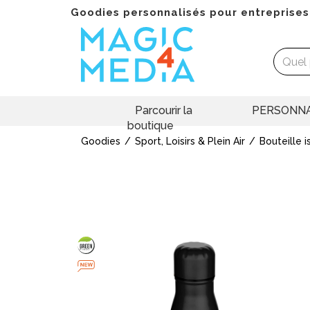
Goodies personnalisés pour entreprises
Parcourir la
PERSONNA
boutique
Goodies
Sport, Loisirs & Plein Air
Bouteille 