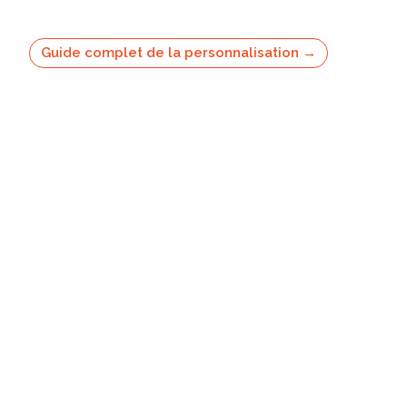
Guide complet de la personnalisation →