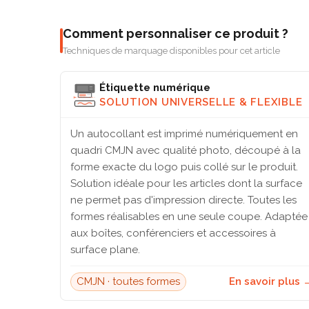
Comment personnaliser ce produit ?
Techniques de marquage disponibles pour cet article
Étiquette numérique
SOLUTION UNIVERSELLE & FLEXIBLE
Un autocollant est imprimé numériquement en
quadri CMJN avec qualité photo, découpé à la
forme exacte du logo puis collé sur le produit.
Solution idéale pour les articles dont la surface
ne permet pas d'impression directe. Toutes les
formes réalisables en une seule coupe. Adaptée
aux boîtes, conférenciers et accessoires à
surface plane.
CMJN · toutes formes
En savoir plus 