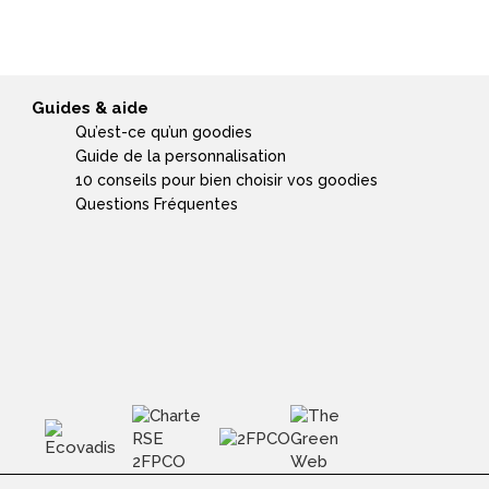
Guides & aide
Qu’est-ce qu’un goodies
Guide de la personnalisation
10 conseils pour bien choisir vos goodies
Questions Fréquentes