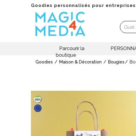
Goodies personnalisés pour entreprises
Parcourir la
PERSONNA
boutique
Bo
Goodies
Maison & Décoration
Bougies