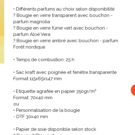
• Différents parfums au choix selon disponibilité
? Bougie en verre transparent avec bouchon -
parfum magnolia
? Bougie en verre fumé vert avec bouchon -
parfum Aloé Vera
? Bougie en verre ambré avec bouchon - parfum
Forêt nordique
• Temps de combustion: 25 h
• Sac kraft avec poignée et fenêtre transparente
Format 115x65x147 mm
• Etiquette agrafée en papier 350gr/m²
Format: 70x40 mm
ou
• Personnalisation de la bougie
- DTF 30x40 mm
• Papier de soie disponible selon stock