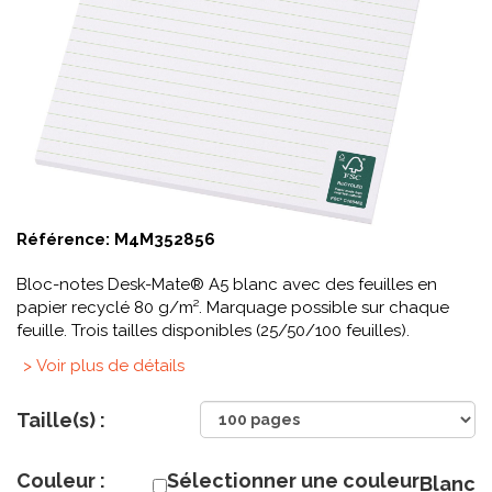
Référence:
M4M352856
Bloc-notes Desk-Mate® A5 blanc avec des feuilles en
papier recyclé 80 g/m². Marquage possible sur chaque
feuille. Trois tailles disponibles (25/50/100 feuilles).
> Voir plus de détails
Taille(s) :
Couleur :
Sélectionner une couleur
Blanc