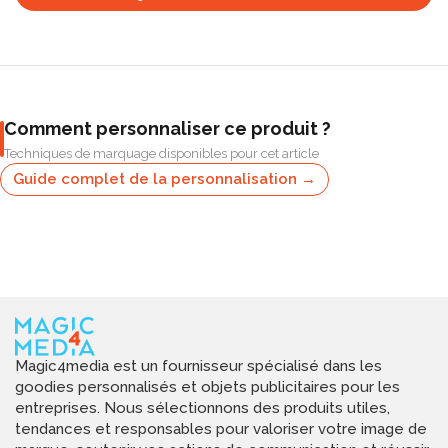
Comment personnaliser ce produit ?
Techniques de marquage disponibles pour cet article
Guide complet de la personnalisation →
Magic4media est un fournisseur spécialisé dans les
goodies personnalisés et objets publicitaires pour les
entreprises. Nous sélectionnons des produits utiles,
tendances et responsables pour valoriser votre image de