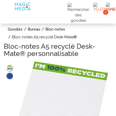
0
Goodies
Bureau
Bloc-notes
Bloc-notes A5 recyclé Desk-Mate®
Bloc-notes A5 recyclé Desk-
Mate® personnalisable