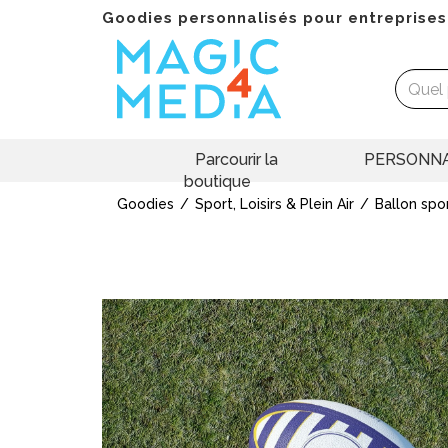
Goodies personnalisés pour entreprises
Parcourir la
PERSONNA
boutique
Goodies
Sport, Loisirs & Plein Air
Ballon spo