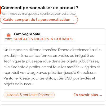
Comment personnaliser ce produit ?
Techniques de marquage disponibles pour cet article
Guide complet de la personnalisation →
Tampographie
SURFACES RIGIDES & COURBES
Un tampon en silicone transfère l'encre directement sur le
produit, même sur les formes arrondies ou irrégulières.
Technique la plus répandue dans les objets publicitaires,
elle s'adapte à pratiquement tous les matériaux rigides et
reproduit votre logo avec précision jusqu'à 6 couleurs
Pantone. Idéale pour les stylos, clés USB, porte-clés et
objets de bureau.
Jusqu'à 6 couleurs Pantone
En savoir plus →