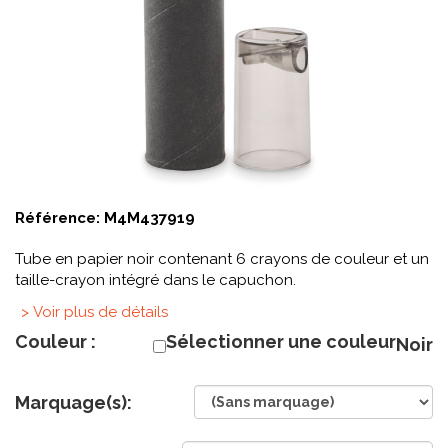
Référence:
M4M437919
Tube en papier noir contenant 6 crayons de couleur et un
taille-crayon intégré dans le capuchon.
> Voir plus de détails
Couleur :
Sélectionner une couleur
Noir
Marquage(s):