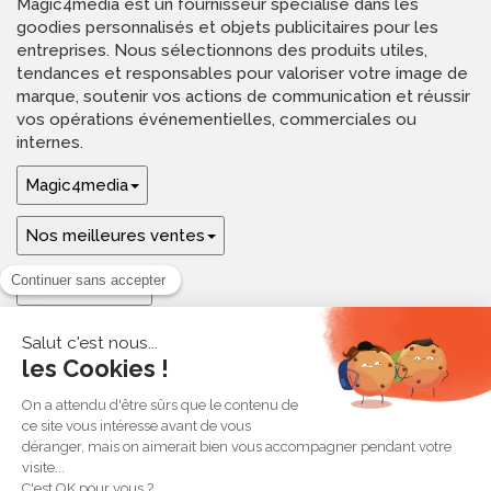
Magic4media est un fournisseur spécialisé dans les
goodies personnalisés et objets publicitaires pour les
entreprises. Nous sélectionnons des produits utiles,
tendances et responsables pour valoriser votre image de
marque, soutenir vos actions de communication et réussir
vos opérations événementielles, commerciales ou
internes.
Magic4media
Nos meilleures ventes
Guides & aide
Ressources & inspirations