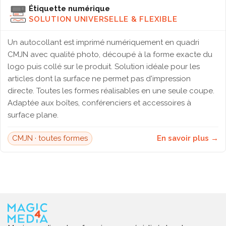
Étiquette numérique
SOLUTION UNIVERSELLE & FLEXIBLE
Un autocollant est imprimé numériquement en quadri
CMJN avec qualité photo, découpé à la forme exacte du
logo puis collé sur le produit. Solution idéale pour les
articles dont la surface ne permet pas d'impression
directe. Toutes les formes réalisables en une seule coupe.
Adaptée aux boîtes, conférenciers et accessoires à
surface plane.
CMJN · toutes formes
En savoir plus →