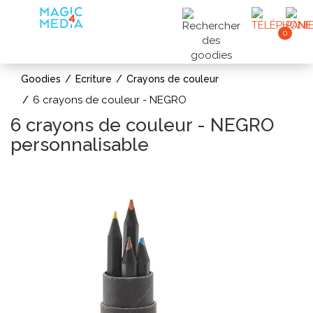
0
Goodies
Ecriture
Crayons de couleur
6 crayons de couleur - NEGRO
6 crayons de couleur - NEGRO
personnalisable