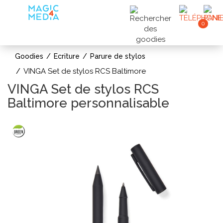
0
Goodies
Ecriture
Parure de stylos
VINGA Set de stylos RCS Baltimore
VINGA Set de stylos RCS
Baltimore personnalisable