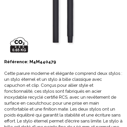
Référence:
M4M440479
Cette parure moderne et élégante comprend deux stylos :
un stylo éternel et un stylo à bille classique avec
capuchon et clip. Conçus pour allier style et
fonctionnalité, ces stylos sont fabriqués en acier
inoxydable recyclé certifié RCS, avec un revêtement de
surface en caoutchouc pour une prise en main
confortable et une finition mate. Les deux stylos ont un
poids équilibré qui garantit la stabilité et une écriture sans
effort. Le stylo éternel permet d'écrire sans limite. Le stylo à