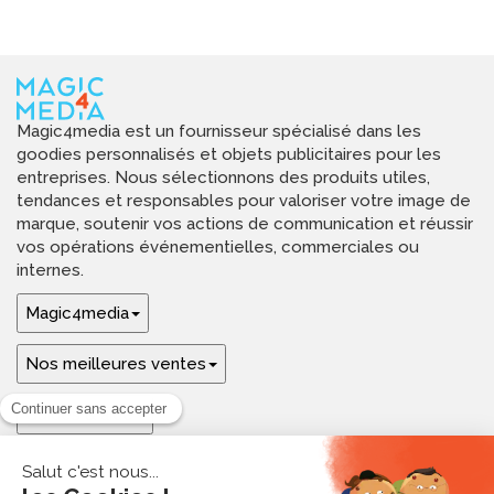
Magic4media est un fournisseur spécialisé dans les
goodies personnalisés et objets publicitaires pour les
entreprises. Nous sélectionnons des produits utiles,
tendances et responsables pour valoriser votre image de
marque, soutenir vos actions de communication et réussir
vos opérations événementielles, commerciales ou
internes.
Magic4media
Nos meilleures ventes
Guides & aide
Ressources & inspirations