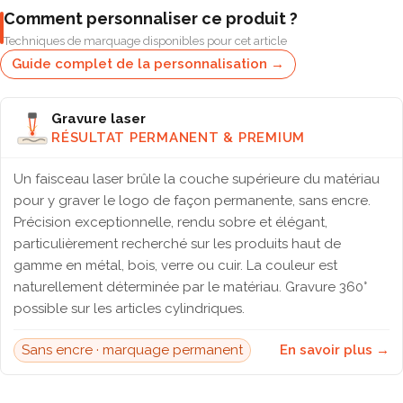
Comment personnaliser ce produit ?
Techniques de marquage disponibles pour cet article
Guide complet de la personnalisation →
Gravure laser
RÉSULTAT PERMANENT & PREMIUM
Un faisceau laser brûle la couche supérieure du matériau
pour y graver le logo de façon permanente, sans encre.
Précision exceptionnelle, rendu sobre et élégant,
particulièrement recherché sur les produits haut de
gamme en métal, bois, verre ou cuir. La couleur est
naturellement déterminée par le matériau. Gravure 360°
possible sur les articles cylindriques.
Sans encre · marquage permanent
En savoir plus →