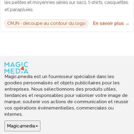
les petites et moyennes séries sur sacs, t-shirts, casquettes
et parapluies.
CMJN · découpe au contour du logo
En savoir plus →
Magic4media est un fournisseur spécialisé dans les
goodies personnalisés et objets publicitaires pour les
entreprises. Nous sélectionnons des produits utiles,
tendances et responsables pour valoriser votre image de
marque, soutenir vos actions de communication et réussir
vos opérations événementielles, commerciales ou
internes.
Magic4media