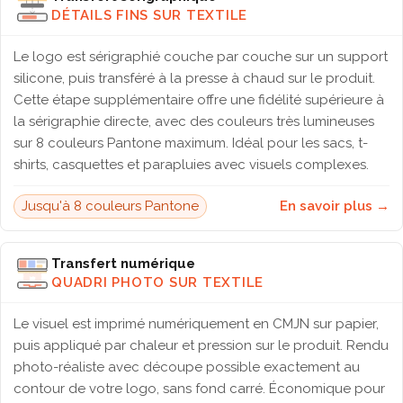
DÉTAILS FINS SUR TEXTILE
Le logo est sérigraphié couche par couche sur un support
silicone, puis transféré à la presse à chaud sur le produit.
Cette étape supplémentaire offre une fidélité supérieure à
la sérigraphie directe, avec des couleurs très lumineuses
sur 8 couleurs Pantone maximum. Idéal pour les sacs, t-
shirts, casquettes et parapluies avec visuels complexes.
Jusqu'à 8 couleurs Pantone
En savoir plus →
Transfert numérique
QUADRI PHOTO SUR TEXTILE
Le visuel est imprimé numériquement en CMJN sur papier,
puis appliqué par chaleur et pression sur le produit. Rendu
photo-réaliste avec découpe possible exactement au
contour de votre logo, sans fond carré. Économique pour