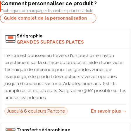
Comment personnaliser ce produit ?
Techniques de marquage disponibles pour cet article
Guide complet de la personnalisation →
Sérigraphie
GRANDES SURFACES PLATES
L'encre est poussée au travers d'un pochoir en nylon
directement sur la surface du produit à l'aide d'une racle.
Technique de référence pour les grandes zones de
marquage, elle produit des couleurs vives et opaques
jusqu'à 6 couleurs Pantone. Adaptée aux sacs, t-shirts,
parapluies et objets plats. Sérigraphie 360° possible sur les
articles cylindriques.
Jusqu'à 6 couleurs Pantone
En savoir plus →
Transfert sérigraphique