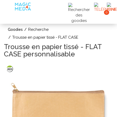
0
Recherche
Goodies
Trousse en papier tissé - FLAT CASE
Trousse en papier tissé - FLAT
CASE personnalisable