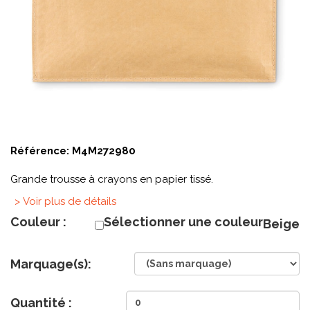
Référence:
M4M272980
Grande trousse à crayons en papier tissé.
> Voir plus de détails
Couleur :
Sélectionner une couleur
Beige
Marquage(s):
Quantité :