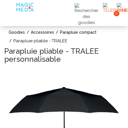
0
Goodies
Accessoires
Parapluie compact
Parapluie pliable - TRALEE
Parapluie pliable - TRALEE
personnalisable