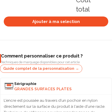
Coût
total
Ajouter à ma selection
Comment personnaliser ce produit ?
Techniques de marquage disponibles pour cet article
Guide complet de la personnalisation →
Sérigraphie
GRANDES SURFACES PLATES
L'encre est poussée au travers d'un pochoir en nylon
directement sur la surface du produit à l'aide d'une racle.