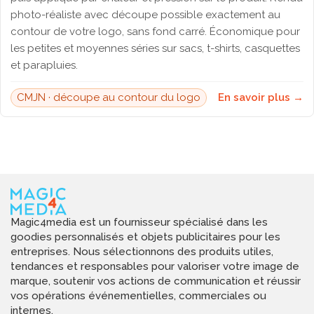
photo-réaliste avec découpe possible exactement au
contour de votre logo, sans fond carré. Économique pour
les petites et moyennes séries sur sacs, t-shirts, casquettes
et parapluies.
CMJN · découpe au contour du logo
En savoir plus →
Magic4media est un fournisseur spécialisé dans les
goodies personnalisés et objets publicitaires pour les
entreprises. Nous sélectionnons des produits utiles,
tendances et responsables pour valoriser votre image de
marque, soutenir vos actions de communication et réussir
vos opérations événementielles, commerciales ou
internes.