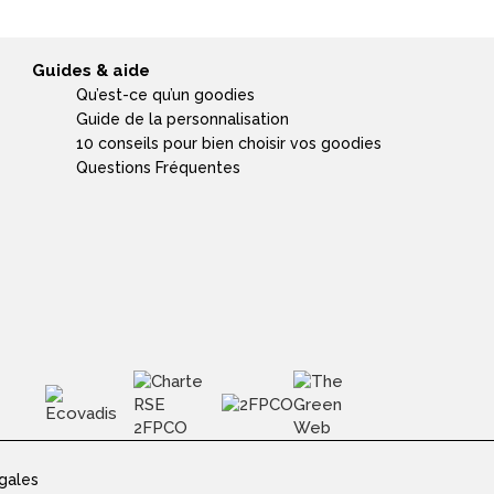
Guides & aide
Qu’est-ce qu’un goodies
Guide de la personnalisation
10 conseils pour bien choisir vos goodies
Questions Fréquentes
gales