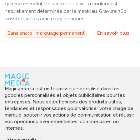
gamme en métal, bois, verre ou cuir. La couleur est
naturellement déterminée par le matériau. Gravure 360°
possible sur les articles cylindriques.
Sans encre · marquage permanent
En savoir plus →
Magic4media est un fournisseur spécialisé dans les
goodies personnalisés et objets publicitaires pour les
entreprises. Nous sélectionnons des produits utiles,
tendances et responsables pour valoriser votre image de
marque, soutenir vos actions de communication et réussir
vos opérations événementielles, commerciales ou
internes.