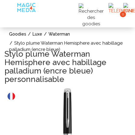
0
Goodies
Luxe
Waterman
Stylo plume Waterman Hemisphere avec habillage
palladium (encre bleue)
Stylo plume Waterman
Hemisphere avec habillage
palladium (encre bleue)
personnalisable