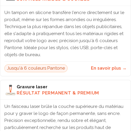
Un tampon en silicone transfère l'encre directement sur le
produit, même sur les formes arrondies ou irrégulières.
Technique la plus répandue dans les objets publicitaires,
elle s'adapte à pratiquement tous les matériaux rigides et
reproduit votre logo avec précision jusqu'à 6 couleurs
Pantone. Idéale pour les stylos, clés USB, porte-clés et
objets de bureau.
Jusqu'à 6 couleurs Pantone
En savoir plus →
Gravure laser
RÉSULTAT PERMANENT & PREMIUM
Un faisceau laser brûle la couche supérieure du matériau
pour y graver le logo de façon permanente, sans encre.
Précision exceptionnelle, rendu sobre et élégant,
particulièrement recherché sur les produits haut de