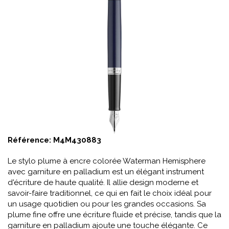
Référence:
M4M430883
Le stylo plume à encre colorée Waterman Hemisphere
avec garniture en palladium est un élégant instrument
d'écriture de haute qualité. Il allie design moderne et
savoir-faire traditionnel, ce qui en fait le choix idéal pour
un usage quotidien ou pour les grandes occasions. Sa
plume fine offre une écriture fluide et précise, tandis que la
garniture en palladium ajoute une touche élégante. Ce