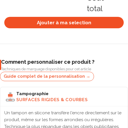
total
Ajouter à ma selection
Comment personnaliser ce produit ?
Techniques de marquage disponibles pour cet article
Guide complet de la personnalisation →
Tampographie
SURFACES RIGIDES & COURBES
Un tampon en silicone transfère l'encre directement sur le
produit, même sur les formes arrondies ou irrégulières.
Technique la plus répandue dans les objets publicitaires,