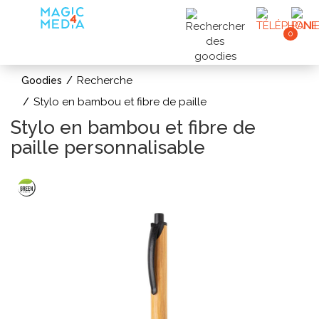
0
Recherche
Goodies
Stylo en bambou et fibre de paille
Stylo en bambou et fibre de
paille personnalisable