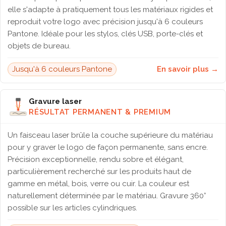
elle s'adapte à pratiquement tous les matériaux rigides et
reproduit votre logo avec précision jusqu'à 6 couleurs
Pantone. Idéale pour les stylos, clés USB, porte-clés et
objets de bureau.
Jusqu'à 6 couleurs Pantone
En savoir plus →
Gravure laser
RÉSULTAT PERMANENT & PREMIUM
Un faisceau laser brûle la couche supérieure du matériau
pour y graver le logo de façon permanente, sans encre.
Précision exceptionnelle, rendu sobre et élégant,
particulièrement recherché sur les produits haut de
gamme en métal, bois, verre ou cuir. La couleur est
naturellement déterminée par le matériau. Gravure 360°
possible sur les articles cylindriques.