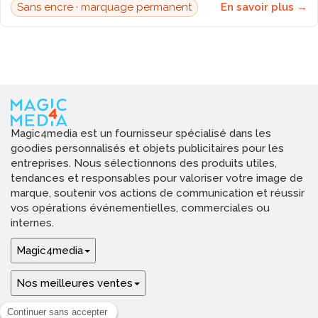
Sans encre · marquage permanent
En savoir plus →
Magic4media est un fournisseur spécialisé dans les
goodies personnalisés et objets publicitaires pour les
entreprises. Nous sélectionnons des produits utiles,
tendances et responsables pour valoriser votre image de
marque, soutenir vos actions de communication et réussir
vos opérations événementielles, commerciales ou
internes.
Magic4media
Nos meilleures ventes
Guides & aide