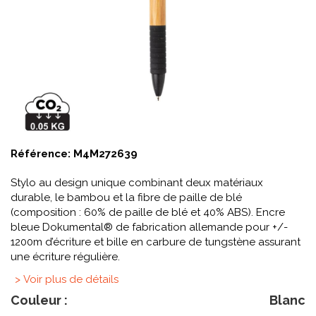
Référence:
M4M272639
Stylo au design unique combinant deux matériaux
durable, le bambou et la fibre de paille de blé
(composition : 60% de paille de blé et 40% ABS). Encre
bleue Dokumental® de fabrication allemande pour +/-
1200m d’écriture et bille en carbure de tungstène assurant
une écriture régulière.
> Voir plus de détails
Couleur :
Blanc