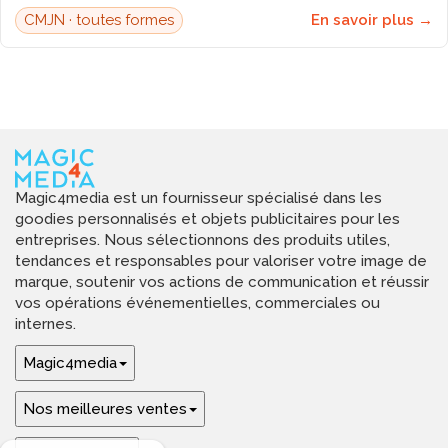
CMJN · toutes formes
En savoir plus →
Magic4media est un fournisseur spécialisé dans les
goodies personnalisés et objets publicitaires pour les
entreprises. Nous sélectionnons des produits utiles,
tendances et responsables pour valoriser votre image de
marque, soutenir vos actions de communication et réussir
vos opérations événementielles, commerciales ou
internes.
Magic4media
Nos meilleures ventes