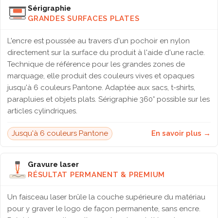
Sérigraphie
GRANDES SURFACES PLATES
L'encre est poussée au travers d'un pochoir en nylon
directement sur la surface du produit à l'aide d'une racle.
Technique de référence pour les grandes zones de
marquage, elle produit des couleurs vives et opaques
jusqu'à 6 couleurs Pantone. Adaptée aux sacs, t-shirts,
parapluies et objets plats. Sérigraphie 360° possible sur les
articles cylindriques.
Jusqu'à 6 couleurs Pantone
En savoir plus →
Gravure laser
RÉSULTAT PERMANENT & PREMIUM
Un faisceau laser brûle la couche supérieure du matériau
pour y graver le logo de façon permanente, sans encre.