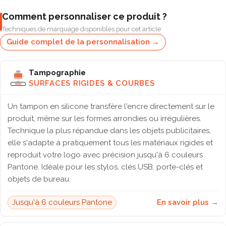
Comment personnaliser ce produit ?
Techniques de marquage disponibles pour cet article
Guide complet de la personnalisation →
Tampographie
SURFACES RIGIDES & COURBES
Un tampon en silicone transfère l'encre directement sur le
produit, même sur les formes arrondies ou irrégulières.
Technique la plus répandue dans les objets publicitaires,
elle s'adapte à pratiquement tous les matériaux rigides et
reproduit votre logo avec précision jusqu'à 6 couleurs
Pantone. Idéale pour les stylos, clés USB, porte-clés et
objets de bureau.
Jusqu'à 6 couleurs Pantone
En savoir plus →