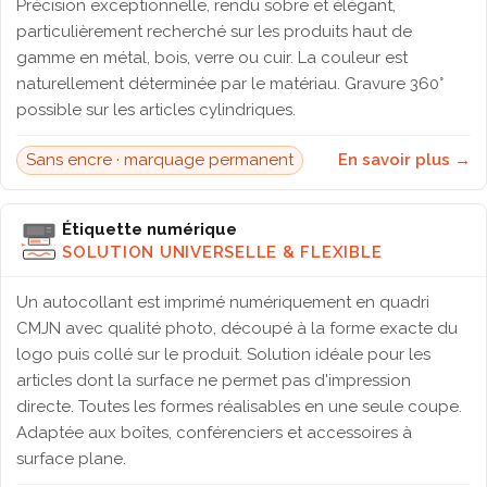
Précision exceptionnelle, rendu sobre et élégant,
particulièrement recherché sur les produits haut de
gamme en métal, bois, verre ou cuir. La couleur est
naturellement déterminée par le matériau. Gravure 360°
possible sur les articles cylindriques.
Sans encre · marquage permanent
En savoir plus →
Étiquette numérique
SOLUTION UNIVERSELLE & FLEXIBLE
Un autocollant est imprimé numériquement en quadri
CMJN avec qualité photo, découpé à la forme exacte du
logo puis collé sur le produit. Solution idéale pour les
articles dont la surface ne permet pas d'impression
directe. Toutes les formes réalisables en une seule coupe.
Adaptée aux boîtes, conférenciers et accessoires à
surface plane.