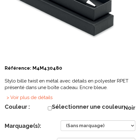
Référence:
M4M430480
Stylo bille twist en métal avec détails en polyester RPET
présenté dans une boîte cadeau. Encre bleue.
> Voir plus de détails
Couleur :
Sélectionner une couleur
Noir
Marquage(s):