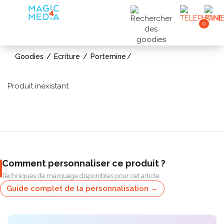
0
Goodies
Ecriture
Portemine
Produit inexistant
Comment personnaliser ce produit ?
Techniques de marquage disponibles pour cet article
Guide complet de la personnalisation →