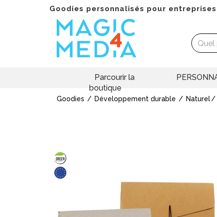
Goodies personnalisés pour entreprises
Parcourir la
PERSONNA
boutique
Goodies
Développement durable
Naturel