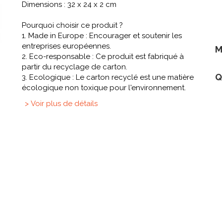
Dimensions : 32 x 24 x 2 cm
Pourquoi choisir ce produit ?
1. Made in Europe : Encourager et soutenir les
entreprises européennes.
M
2. Eco-responsable : Ce produit est fabriqué à
partir du recyclage de carton.
Q
3. Ecologique : Le carton recyclé est une matière
écologique non toxique pour l'environnement.
> Voir plus de détails