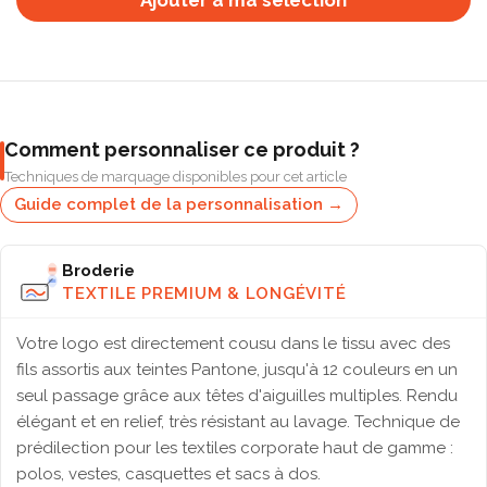
Ajouter à ma selection
Comment personnaliser ce produit ?
Techniques de marquage disponibles pour cet article
Guide complet de la personnalisation →
Broderie
TEXTILE PREMIUM & LONGÉVITÉ
Votre logo est directement cousu dans le tissu avec des
fils assortis aux teintes Pantone, jusqu'à 12 couleurs en un
seul passage grâce aux têtes d'aiguilles multiples. Rendu
élégant et en relief, très résistant au lavage. Technique de
prédilection pour les textiles corporate haut de gamme :
polos, vestes, casquettes et sacs à dos.