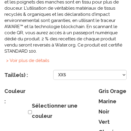
et les poignets des manches sont en tissu pour plus de
douceur. L'utilisation de véritables matériaux de tissus
recyclés & organiques et les déclarations d'impact
environnemental sont garanties, en utilisant le traceur
AWARE™ et la technologie blockchain. En scannant le
code QR, vous aurez accès à un passeport numérique
dédié du produit. 2 % des recettes de chaque produit
vendu seront reversés à Water.org. Ce produit est certifié
STANDARD 100.
> Voir plus de détails
Taille(s) :
Couleur
Gris Orage
:
Marine
Sélectionner une
Noir
couleur
Vert