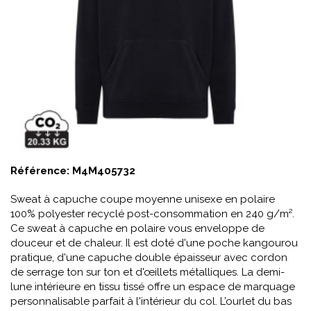
Référence:
M4M405732
Sweat à capuche coupe moyenne unisexe en polaire
100% polyester recyclé post-consommation en 240 g/m².
Ce sweat à capuche en polaire vous enveloppe de
douceur et de chaleur. Il est doté d'une poche kangourou
pratique, d'une capuche double épaisseur avec cordon
de serrage ton sur ton et d'œillets métalliques. La demi-
lune intérieure en tissu tissé offre un espace de marquage
personnalisable parfait à l'intérieur du col. L’ourlet du bas