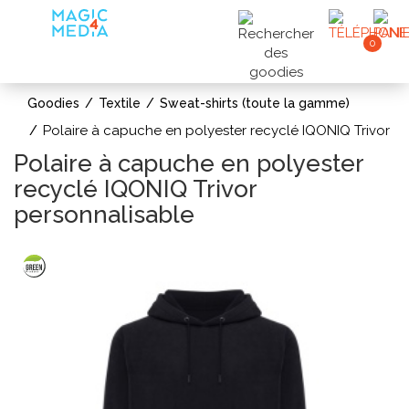
0
Goodies
Textile
Sweat-shirts (toute la gamme)
Polaire à capuche en polyester recyclé IQONIQ Trivor
Polaire à capuche en polyester
recyclé IQONIQ Trivor
personnalisable