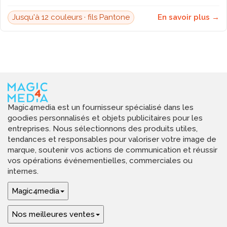
Jusqu'à 12 couleurs · fils Pantone
En savoir plus →
Magic4media est un fournisseur spécialisé dans les
goodies personnalisés et objets publicitaires pour les
entreprises. Nous sélectionnons des produits utiles,
tendances et responsables pour valoriser votre image de
marque, soutenir vos actions de communication et réussir
vos opérations événementielles, commerciales ou
internes.
Magic4media
Nos meilleures ventes