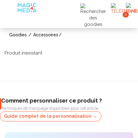
0
Goodies
Accessoires
Produit inexistant
Comment personnaliser ce produit ?
Techniques de marquage disponibles pour cet article
Guide complet de la personnalisation →