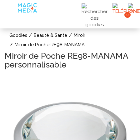
0
Goodies
Beauté & Santé
Miroir
Miroir de Poche RE98-MANAMA
Miroir de Poche RE98-MANAMA
personnalisable