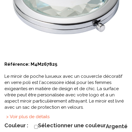
Référence:
M4M267825
Le miroir de poche luxueux avec un couvercle décoratif
en verre poli est l'accessoire idéal pour les femmes
exigeantes en matière de design et de chic. La surface
vitrée peut être personalisée avec votre logo et a un
aspect miroir particulièrement attrayant. Le miroir est livré
avec un sac de protection en velours.
> Voir plus de détails
Couleur :
Sélectionner une couleur
Argenté