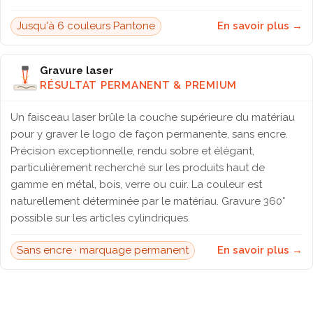
Jusqu'à 6 couleurs Pantone
En savoir plus →
Gravure laser
RÉSULTAT PERMANENT & PREMIUM
Un faisceau laser brûle la couche supérieure du matériau
pour y graver le logo de façon permanente, sans encre.
Précision exceptionnelle, rendu sobre et élégant,
particulièrement recherché sur les produits haut de
gamme en métal, bois, verre ou cuir. La couleur est
naturellement déterminée par le matériau. Gravure 360°
possible sur les articles cylindriques.
Sans encre · marquage permanent
En savoir plus →