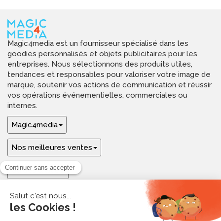
Magic4media est un fournisseur spécialisé dans les
goodies personnalisés et objets publicitaires pour les
entreprises. Nous sélectionnons des produits utiles,
tendances et responsables pour valoriser votre image de
marque, soutenir vos actions de communication et réussir
vos opérations événementielles, commerciales ou
internes.
Magic4media
Nos meilleures ventes
Guides & aide
Ressources & inspirations