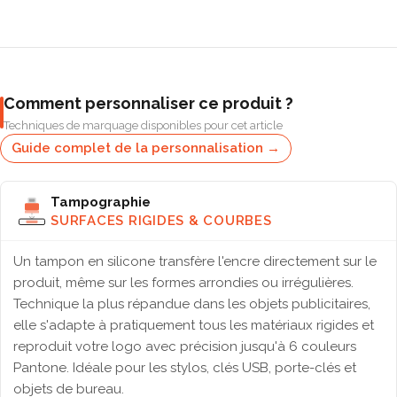
Comment personnaliser ce produit ?
Techniques de marquage disponibles pour cet article
Guide complet de la personnalisation →
Tampographie
SURFACES RIGIDES & COURBES
Un tampon en silicone transfère l'encre directement sur le
produit, même sur les formes arrondies ou irrégulières.
Technique la plus répandue dans les objets publicitaires,
elle s'adapte à pratiquement tous les matériaux rigides et
reproduit votre logo avec précision jusqu'à 6 couleurs
Pantone. Idéale pour les stylos, clés USB, porte-clés et
objets de bureau.