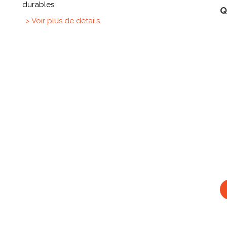
durables.
Q
> Voir plus de détails