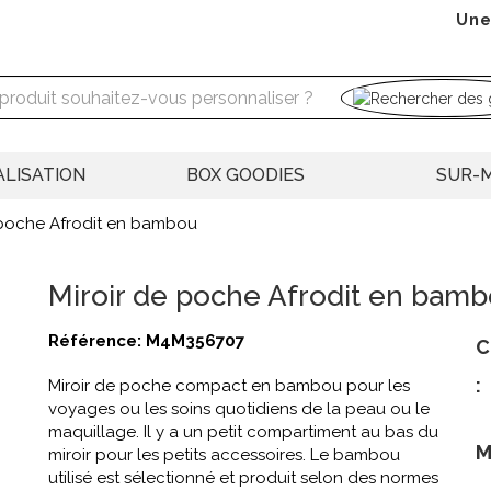
Une
LISATION
BOX GOODIES
SUR-
 poche Afrodit en bambou
Miroir de poche Afrodit en bamb
Référence:
M4M356707
C
:
Miroir de poche compact en bambou pour les
voyages ou les soins quotidiens de la peau ou le
maquillage. Il y a un petit compartiment au bas du
M
miroir pour les petits accessoires. Le bambou
utilisé est sélectionné et produit selon des normes