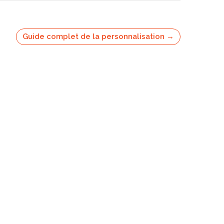
Guide complet de la personnalisation →