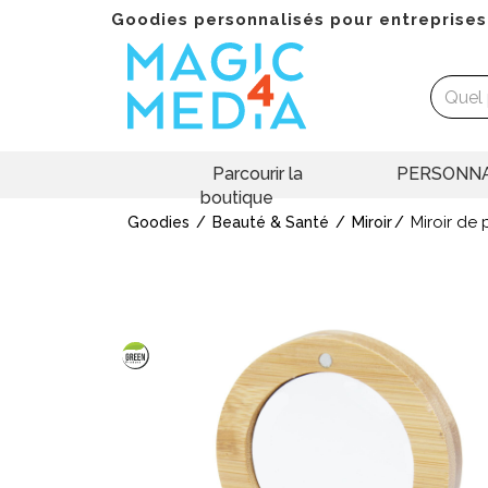
Goodies personnalisés pour entreprises
Parcourir la
PERSONNA
boutique
Miroir de
Goodies
Beauté & Santé
Miroir