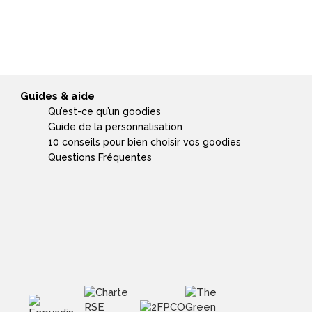
Guides & aide
Qu’est-ce qu’un goodies
Guide de la personnalisation
10 conseils pour bien choisir vos goodies
Questions Fréquentes