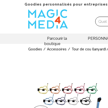
Goodies personnalisés pour entreprises
Parcourir la
PERSONNA
boutique
Goodies
Accessoires
Tour de cou (lanyard)