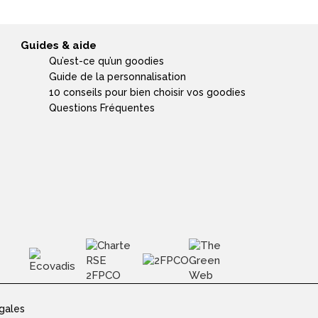
Guides & aide
Qu’est-ce qu’un goodies
Guide de la personnalisation
10 conseils pour bien choisir vos goodies
Questions Fréquentes
gales