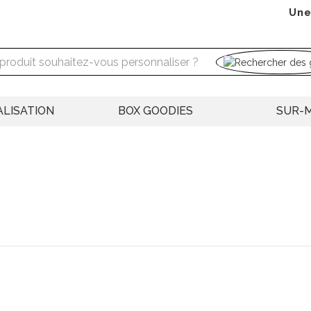
Une
LISATION
BOX GOODIES
SUR-