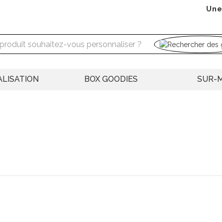
Une
LISATION
BOX GOODIES
SUR-