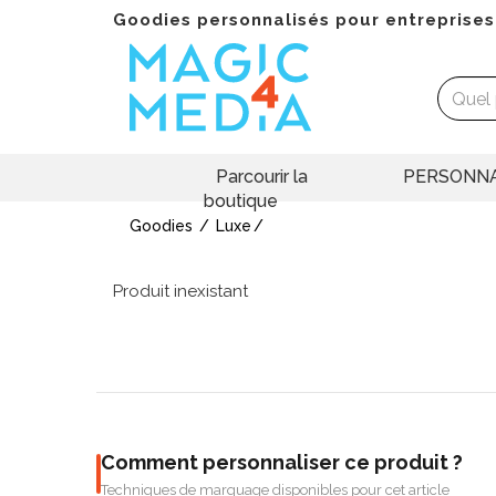
Goodies personnalisés pour entreprises
Parcourir la
PERSONNA
boutique
Goodies
Luxe
Produit inexistant
Comment personnaliser ce produit ?
Techniques de marquage disponibles pour cet article