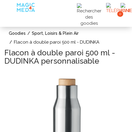
0
Goodies
Sport, Loisirs & Plein Air
Flacon à double paroi 500 ml - DUDINKA
Flacon à double paroi 500 ml -
DUDINKA personnalisable