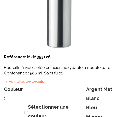
Référence:
M4M353126
Bouteille à vide isolée en acier inoxydable à double paroi.
Contenance : 500 ml. Sans fuite.
> Voir plus de détails
Couleur
Argent Mat
:
Blanc
Sélectionner une
Bleu
couleur
Marine