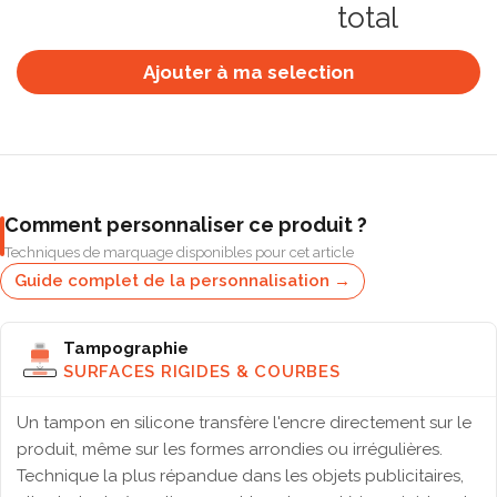
total
Ajouter à ma selection
Comment personnaliser ce produit ?
Techniques de marquage disponibles pour cet article
Guide complet de la personnalisation →
Tampographie
SURFACES RIGIDES & COURBES
Un tampon en silicone transfère l'encre directement sur le
produit, même sur les formes arrondies ou irrégulières.
Technique la plus répandue dans les objets publicitaires,