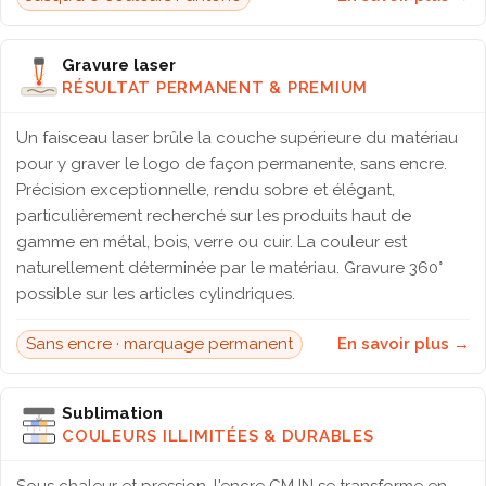
Gravure laser
RÉSULTAT PERMANENT & PREMIUM
Un faisceau laser brûle la couche supérieure du matériau
pour y graver le logo de façon permanente, sans encre.
Précision exceptionnelle, rendu sobre et élégant,
particulièrement recherché sur les produits haut de
gamme en métal, bois, verre ou cuir. La couleur est
naturellement déterminée par le matériau. Gravure 360°
possible sur les articles cylindriques.
Sans encre · marquage permanent
En savoir plus →
Sublimation
COULEURS ILLIMITÉES & DURABLES