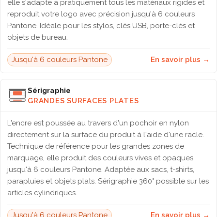
elle s'adapte à pratiquement tous les matériaux rigides et
reproduit votre logo avec précision jusqu'à 6 couleurs
Pantone. Idéale pour les stylos, clés USB, porte-clés et
objets de bureau.
Jusqu'à 6 couleurs Pantone
En savoir plus →
Sérigraphie
GRANDES SURFACES PLATES
L'encre est poussée au travers d'un pochoir en nylon
directement sur la surface du produit à l'aide d'une racle.
Technique de référence pour les grandes zones de
marquage, elle produit des couleurs vives et opaques
jusqu'à 6 couleurs Pantone. Adaptée aux sacs, t-shirts,
parapluies et objets plats. Sérigraphie 360° possible sur les
articles cylindriques.
Jusqu'à 6 couleurs Pantone
En savoir plus →