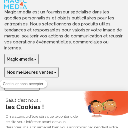
Magic4media est un fournisseur spécialisé dans les
goodies personnalisés et objets publicitaires pour les
entreprises. Nous sélectionnons des produits utiles,
tendances et responsables pour valoriser votre image de
marque, soutenir vos actions de communication et réussir
vos opérations événementielles, commerciales ou
internes.
Magic4media
Nos meilleures ventes
Guides & aide
Ressources & inspirations