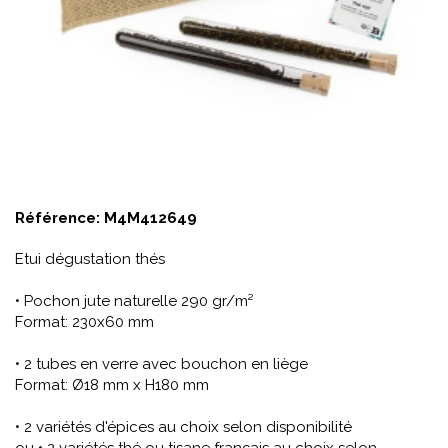
Référence:
M4M412649
Etui dégustation thés
• Pochon jute naturelle 290 gr/m²
Format: 230x60 mm
• 2 tubes en verre avec bouchon en liège
Format: Ø18 mm x H180 mm
• 2 variétés d'épices au choix selon disponibilité