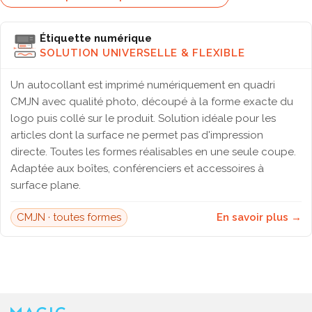
Étiquette numérique
SOLUTION UNIVERSELLE & FLEXIBLE
Un autocollant est imprimé numériquement en quadri
CMJN avec qualité photo, découpé à la forme exacte du
logo puis collé sur le produit. Solution idéale pour les
articles dont la surface ne permet pas d'impression
directe. Toutes les formes réalisables en une seule coupe.
Adaptée aux boîtes, conférenciers et accessoires à
surface plane.
CMJN · toutes formes
En savoir plus →