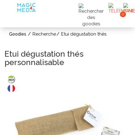
0
Recherche
Etui dégustation thés
Goodies
Etui dégustation thés
personnalisable