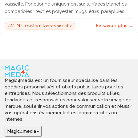
vaisselle. Fonctionne uniquement sur surfaces blanches
compatibles : textiles polyester, mugs, étuis, parapluies.
CMJN · résistant lave-vaisselle
En savoir plus →
Magic4media est un fournisseur spécialisé dans les
goodies personnalisés et objets publicitaires pour les
entreprises. Nous sélectionnons des produits utiles,
tendances et responsables pour valoriser votre image de
marque, soutenir vos actions de communication et réussir
vos opérations événementielles, commerciales ou
internes.
Magic4media