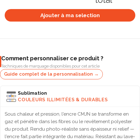
total
Ajouter à ma selection
Comment personnaliser ce produit ?
Techniques de marquage disponibles pour cet article
Guide complet de la personnalisation →
Sublimation
COULEURS ILLIMITÉES & DURABLES
Sous chaleur et pression, l'encre CMJN se transforme en
gaz et pénètre dans les fibres ou le revêtement polyester
du produit. Rendu photo-réaliste sans épaisseur ni relief —
l'encre fait partie intégrante du matériau. Résistant au lave-