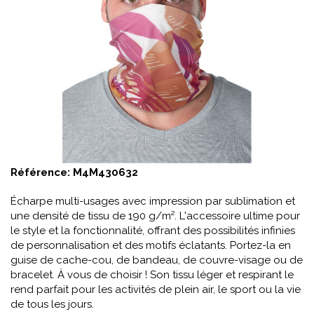
Référence:
M4M430632
Écharpe multi-usages avec impression par sublimation et
une densité de tissu de 190 g/m². L'accessoire ultime pour
le style et la fonctionnalité, offrant des possibilités infinies
de personnalisation et des motifs éclatants. Portez-la en
guise de cache-cou, de bandeau, de couvre-visage ou de
bracelet. À vous de choisir ! Son tissu léger et respirant le
rend parfait pour les activités de plein air, le sport ou la vie
de tous les jours.