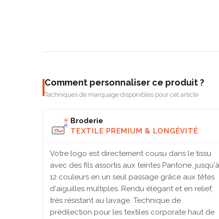
Comment personnaliser ce produit ?
Techniques de marquage disponibles pour cet article
Broderie
TEXTILE PREMIUM & LONGÉVITÉ
Votre logo est directement cousu dans le tissu
avec des fils assortis aux teintes Pantone, jusqu'
12 couleurs en un seul passage grâce aux têtes
d'aiguilles multiples. Rendu élégant et en relief,
très résistant au lavage. Technique de
prédilection pour les textiles corporate haut de