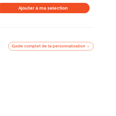
Ajouter à ma selection
Guide complet de la personnalisation →