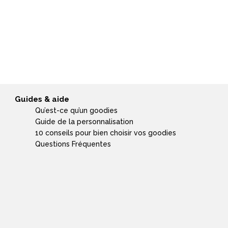
Guides & aide
Qu’est-ce qu’un goodies
Guide de la personnalisation
10 conseils pour bien choisir vos goodies
Questions Fréquentes