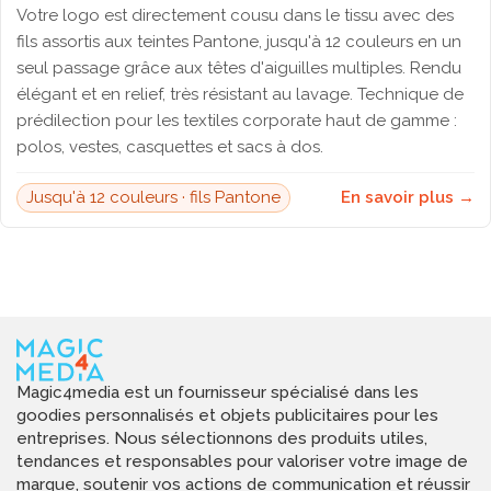
Votre logo est directement cousu dans le tissu avec des
fils assortis aux teintes Pantone, jusqu'à 12 couleurs en un
seul passage grâce aux têtes d'aiguilles multiples. Rendu
élégant et en relief, très résistant au lavage. Technique de
prédilection pour les textiles corporate haut de gamme :
polos, vestes, casquettes et sacs à dos.
Jusqu'à 12 couleurs · fils Pantone
En savoir plus →
Magic4media est un fournisseur spécialisé dans les
goodies personnalisés et objets publicitaires pour les
entreprises. Nous sélectionnons des produits utiles,
tendances et responsables pour valoriser votre image de
marque, soutenir vos actions de communication et réussir