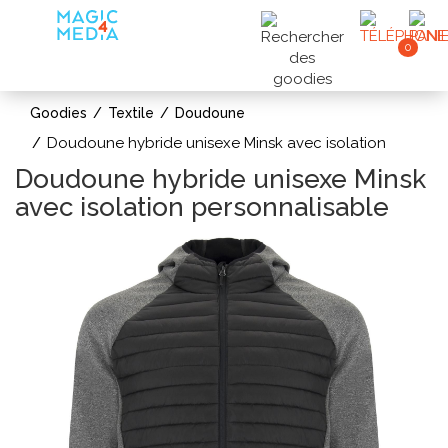
0
Goodies
Textile
Doudoune
Doudoune hybride unisexe Minsk avec isolation
Doudoune hybride unisexe Minsk
avec isolation personnalisable