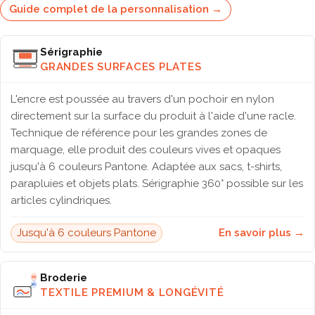
Guide complet de la personnalisation →
Sérigraphie
GRANDES SURFACES PLATES
L'encre est poussée au travers d'un pochoir en nylon
directement sur la surface du produit à l'aide d'une racle.
Technique de référence pour les grandes zones de
marquage, elle produit des couleurs vives et opaques
jusqu'à 6 couleurs Pantone. Adaptée aux sacs, t-shirts,
parapluies et objets plats. Sérigraphie 360° possible sur les
articles cylindriques.
Jusqu'à 6 couleurs Pantone
En savoir plus →
Broderie
TEXTILE PREMIUM & LONGÉVITÉ