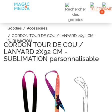
0
Goodies
Accessoires
CORDON TOUR DE COU / LANYARD 2X92 CM -
SUBLIMATION
CORDON TOUR DE COU /
LANYARD 2X92 CM -
SUBLIMATION personnalisable