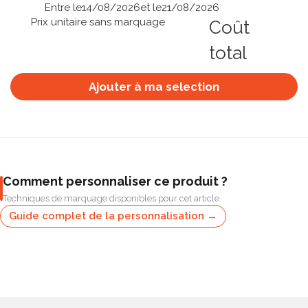
Entre le
14/08/2026
et le
21/08/2026
Prix unitaire sans marquage
Coût
total
Ajouter à ma selection
Comment personnaliser ce produit ?
Techniques de marquage disponibles pour cet article
Guide complet de la personnalisation →