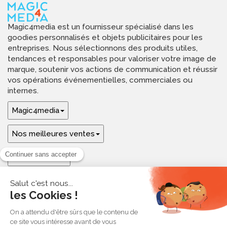
Magic4media est un fournisseur spécialisé dans les
goodies personnalisés et objets publicitaires pour les
entreprises. Nous sélectionnons des produits utiles,
tendances et responsables pour valoriser votre image de
marque, soutenir vos actions de communication et réussir
vos opérations événementielles, commerciales ou
internes.
Magic4media
Nos meilleures ventes
Guides & aide
Ressources & inspirations