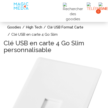
0
Goodies
High Tech
Clé USB Format Carte
Clé USB en carte 4 Go Slim
Clé USB en carte 4 Go Slim
personnalisable