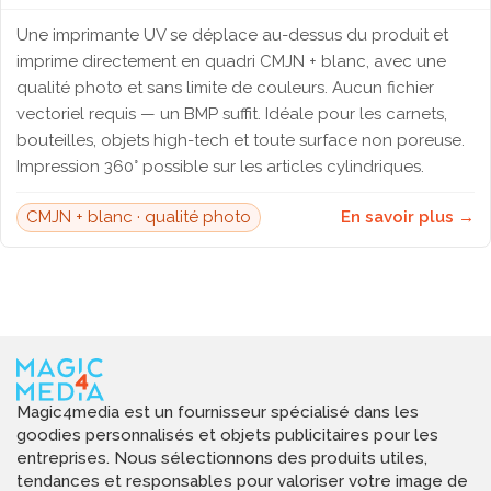
Une imprimante UV se déplace au-dessus du produit et
imprime directement en quadri CMJN + blanc, avec une
qualité photo et sans limite de couleurs. Aucun fichier
vectoriel requis — un BMP suffit. Idéale pour les carnets,
bouteilles, objets high-tech et toute surface non poreuse.
Impression 360° possible sur les articles cylindriques.
CMJN + blanc · qualité photo
En savoir plus →
Magic4media est un fournisseur spécialisé dans les
goodies personnalisés et objets publicitaires pour les
entreprises. Nous sélectionnons des produits utiles,
tendances et responsables pour valoriser votre image de