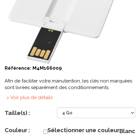
Référence:
M4M166009
Afin de faciliter votre manutention, les clés non marquées
sont livrées séparément des conditionnements.
> Voir plus de détails
Taille(s) :
Couleur :
Sélectionner une couleur
Blanc