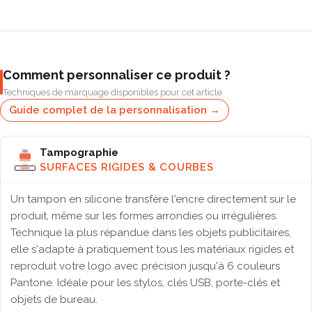
Comment personnaliser ce produit ?
Techniques de marquage disponibles pour cet article
Guide complet de la personnalisation →
Tampographie
SURFACES RIGIDES & COURBES
Un tampon en silicone transfère l'encre directement sur le
produit, même sur les formes arrondies ou irrégulières.
Technique la plus répandue dans les objets publicitaires,
elle s'adapte à pratiquement tous les matériaux rigides et
reproduit votre logo avec précision jusqu'à 6 couleurs
Pantone. Idéale pour les stylos, clés USB, porte-clés et
objets de bureau.