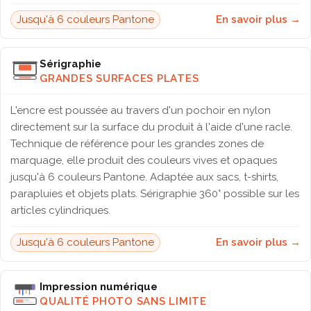
Jusqu'à 6 couleurs Pantone
En savoir plus →
Sérigraphie
GRANDES SURFACES PLATES
L'encre est poussée au travers d'un pochoir en nylon
directement sur la surface du produit à l'aide d'une racle.
Technique de référence pour les grandes zones de
marquage, elle produit des couleurs vives et opaques
jusqu'à 6 couleurs Pantone. Adaptée aux sacs, t-shirts,
parapluies et objets plats. Sérigraphie 360° possible sur les
articles cylindriques.
Jusqu'à 6 couleurs Pantone
En savoir plus →
Impression numérique
QUALITÉ PHOTO SANS LIMITE