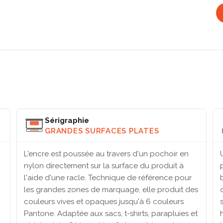
Sérigraphie
GRANDES SURFACES PLATES
L'encre est poussée au travers d'un pochoir en
nylon directement sur la surface du produit à
l'aide d'une racle. Technique de référence pour
les grandes zones de marquage, elle produit des
couleurs vives et opaques jusqu'à 6 couleurs
Pantone. Adaptée aux sacs, t-shirts, parapluies et