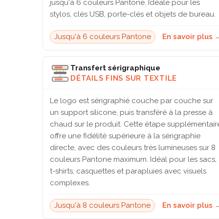
jusqu'à 6 couleurs Pantone. Idéale pour les
stylos, clés USB, porte-clés et objets de bureau.
Jusqu'à 6 couleurs Pantone
En savoir plus 
Transfert sérigraphique
DÉTAILS FINS SUR TEXTILE
Le logo est sérigraphié couche par couche sur
un support silicone, puis transféré à la presse à
chaud sur le produit. Cette étape supplémentair
offre une fidélité supérieure à la sérigraphie
directe, avec des couleurs très lumineuses sur 8
couleurs Pantone maximum. Idéal pour les sacs,
t-shirts, casquettes et parapluies avec visuels
complexes.
Jusqu'à 8 couleurs Pantone
En savoir plus 