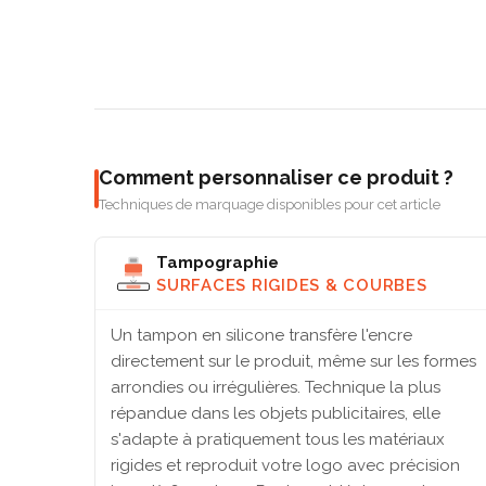
Comment personnaliser ce produit ?
Techniques de marquage disponibles pour cet article
Tampographie
SURFACES RIGIDES & COURBES
Un tampon en silicone transfère l'encre
directement sur le produit, même sur les formes
arrondies ou irrégulières. Technique la plus
répandue dans les objets publicitaires, elle
s'adapte à pratiquement tous les matériaux
rigides et reproduit votre logo avec précision