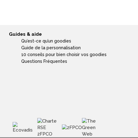
Guides & aide
Qu’est-ce qu’un goodies
Guide de la personnalisation
10 conseils pour bien choisir vos goodies
Questions Fréquentes