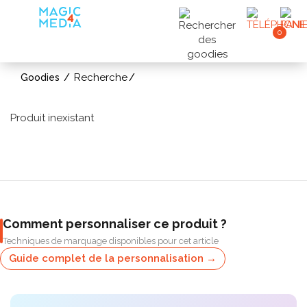
0
Recherche
Goodies
Produit inexistant
Comment personnaliser ce produit ?
Techniques de marquage disponibles pour cet article
Guide complet de la personnalisation →