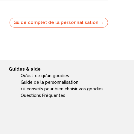
Guide complet de la personnalisation →
Guides & aide
Qu’est-ce qu’un goodies
Guide de la personnalisation
10 conseils pour bien choisir vos goodies
Questions Fréquentes