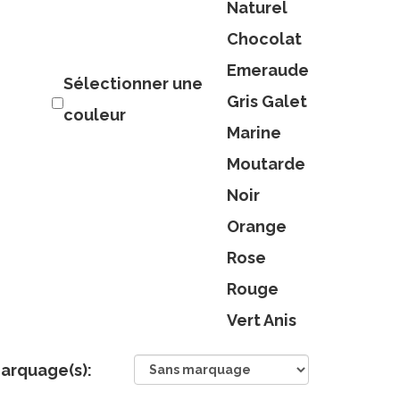
Naturel
Chocolat
Emeraude
Sélectionner une
Gris Galet
couleur
Marine
Moutarde
Noir
Orange
Rose
Rouge
Vert Anis
arquage(s):