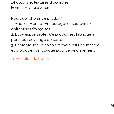
14 coloris et textures diponibles.
Format A5 : 14 x 21 cm
Pourquoi choisir ce produit ?
1. Made in France : Encourager et soutenir les
entreprises françaises.
2. Eco-responsable : Ce produit est fabriqué à
partir du recyclage de carton,
3. Ecologique : Le carton recyclé est une matière
écologique non toxique pour l'environnement.
> Voir plus de détails
M