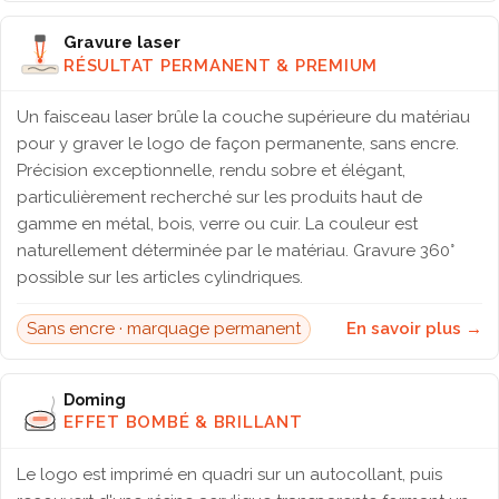
Gravure laser
RÉSULTAT PERMANENT & PREMIUM
Un faisceau laser brûle la couche supérieure du matériau
pour y graver le logo de façon permanente, sans encre.
Précision exceptionnelle, rendu sobre et élégant,
particulièrement recherché sur les produits haut de
gamme en métal, bois, verre ou cuir. La couleur est
naturellement déterminée par le matériau. Gravure 360°
possible sur les articles cylindriques.
Sans encre · marquage permanent
En savoir plus →
Doming
EFFET BOMBÉ & BRILLANT
Le logo est imprimé en quadri sur un autocollant, puis