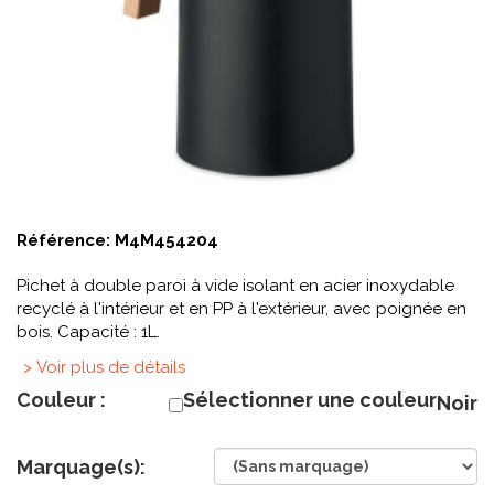
Référence:
M4M454204
Pichet à double paroi à vide isolant en acier inoxydable
recyclé à l'intérieur et en PP à l'extérieur, avec poignée en
bois. Capacité : 1L.
> Voir plus de détails
Couleur :
Sélectionner une couleur
Noir
Marquage(s):