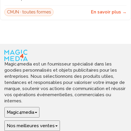
CMJN · toutes formes
En savoir plus →
Magic4media est un fournisseur spécialisé dans les
goodies personnalisés et objets publicitaires pour les
entreprises. Nous sélectionnons des produits utiles,
tendances et responsables pour valoriser votre image de
marque, soutenir vos actions de communication et réussir
vos opérations événementielles, commerciales ou
internes.
Magic4media
Nos meilleures ventes