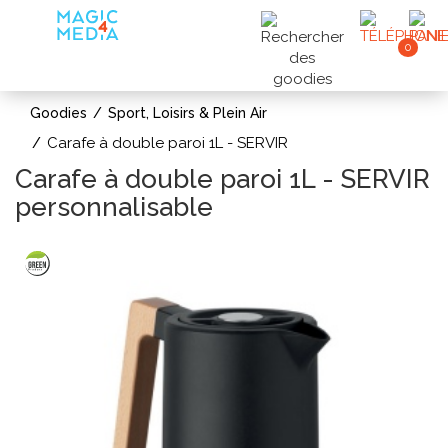
0
Goodies
Sport, Loisirs & Plein Air
Carafe à double paroi 1L - SERVIR
Carafe à double paroi 1L - SERVIR
personnalisable