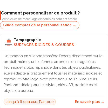
Comment personnaliser ce produit ?
Techniques de marquage disponibles pour cet article
Guide complet de la personnalisation →
Tampographie
SURFACES RIGIDES & COURBES
Un tampon en silicone transfère l'encre directement sur le
produit, même sur les formes arrondies ou irrégulières.
Technique la plus répandue dans les objets publicitaires,
elle s'adapte à pratiquement tous les matériaux rigides et
reproduit votre logo avec précision jusqu'à 6 couleurs
Pantone. Idéale pour les stylos, clés USB, porte-clés et
objets de bureau.
Jusqu'à 6 couleurs Pantone
En savoir plus →