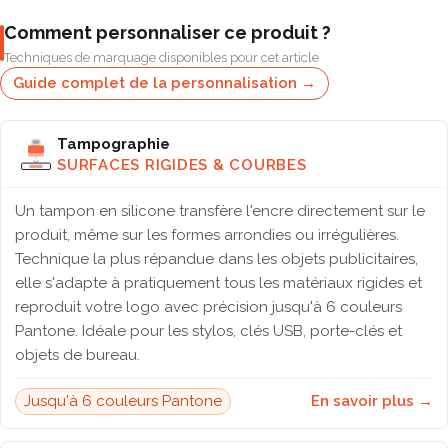
Comment personnaliser ce produit ?
Techniques de marquage disponibles pour cet article
Guide complet de la personnalisation →
Tampographie
SURFACES RIGIDES & COURBES
Un tampon en silicone transfère l'encre directement sur le
produit, même sur les formes arrondies ou irrégulières.
Technique la plus répandue dans les objets publicitaires,
elle s'adapte à pratiquement tous les matériaux rigides et
reproduit votre logo avec précision jusqu'à 6 couleurs
Pantone. Idéale pour les stylos, clés USB, porte-clés et
objets de bureau.
Jusqu'à 6 couleurs Pantone
En savoir plus →