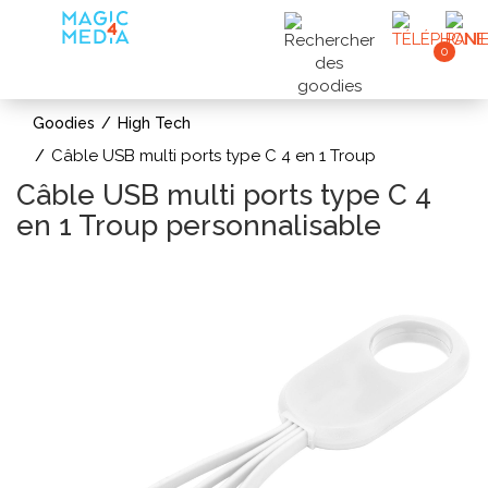
0
Goodies
High Tech
Câble USB multi ports type C 4 en 1 Troup
Câble USB multi ports type C 4
en 1 Troup personnalisable