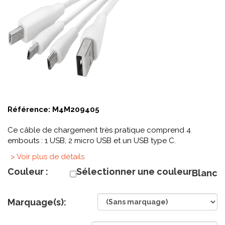
Référence:
M4M209405
Ce câble de chargement très pratique comprend 4
embouts : 1 USB, 2 micro USB et un USB type C.
> Voir plus de détails
Couleur :
Sélectionner une couleur
Blanc
Marquage(s):