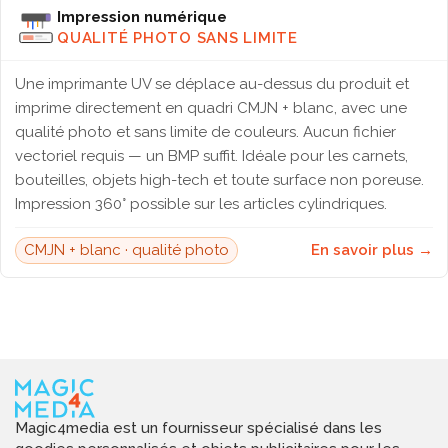
Impression numérique
QUALITÉ PHOTO SANS LIMITE
Une imprimante UV se déplace au-dessus du produit et
imprime directement en quadri CMJN + blanc, avec une
qualité photo et sans limite de couleurs. Aucun fichier
vectoriel requis — un BMP suffit. Idéale pour les carnets,
bouteilles, objets high-tech et toute surface non poreuse.
Impression 360° possible sur les articles cylindriques.
CMJN + blanc · qualité photo
En savoir plus →
Magic4media est un fournisseur spécialisé dans les