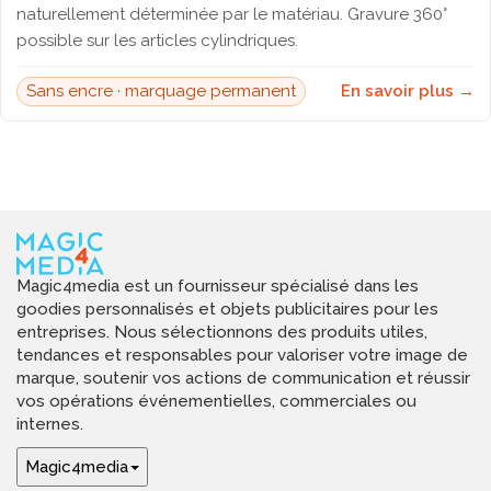
naturellement déterminée par le matériau. Gravure 360°
possible sur les articles cylindriques.
Sans encre · marquage permanent
En savoir plus →
Magic4media est un fournisseur spécialisé dans les
goodies personnalisés et objets publicitaires pour les
entreprises. Nous sélectionnons des produits utiles,
tendances et responsables pour valoriser votre image de
marque, soutenir vos actions de communication et réussir
vos opérations événementielles, commerciales ou
internes.
Magic4media