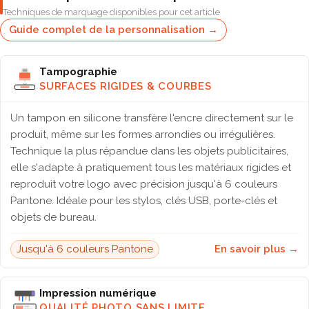
Techniques de marquage disponibles pour cet article
Guide complet de la personnalisation →
Tampographie
SURFACES RIGIDES & COURBES
Un tampon en silicone transfère l'encre directement sur le
produit, même sur les formes arrondies ou irrégulières.
Technique la plus répandue dans les objets publicitaires,
elle s'adapte à pratiquement tous les matériaux rigides et
reproduit votre logo avec précision jusqu'à 6 couleurs
Pantone. Idéale pour les stylos, clés USB, porte-clés et
objets de bureau.
Jusqu'à 6 couleurs Pantone
En savoir plus →
Impression numérique
QUALITÉ PHOTO SANS LIMITE