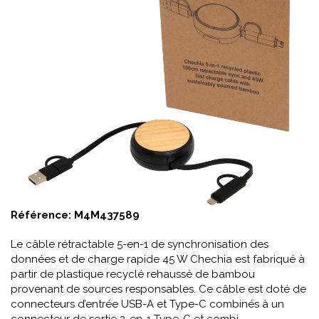
Référence:
M4M437589
Le câble rétractable 5-en-1 de synchronisation des
données et de charge rapide 45 W Chechia est fabriqué à
partir de plastique recyclé rehaussé de bambou
provenant de sources responsables. Ce câble est doté de
connecteurs d’entrée USB-A et Type-C combinés à un