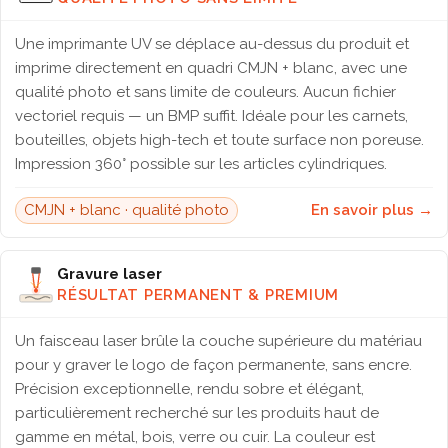
Une imprimante UV se déplace au-dessus du produit et
imprime directement en quadri CMJN + blanc, avec une
qualité photo et sans limite de couleurs. Aucun fichier
vectoriel requis — un BMP suffit. Idéale pour les carnets,
bouteilles, objets high-tech et toute surface non poreuse.
Impression 360° possible sur les articles cylindriques.
CMJN + blanc · qualité photo
En savoir plus →
Gravure laser
RÉSULTAT PERMANENT & PREMIUM
Un faisceau laser brûle la couche supérieure du matériau
pour y graver le logo de façon permanente, sans encre.
Précision exceptionnelle, rendu sobre et élégant,
particulièrement recherché sur les produits haut de
gamme en métal, bois, verre ou cuir. La couleur est