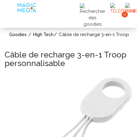
0
Câble de recharge 3-en-1 Troop
Goodies
High Tech
Câble de recharge 3-en-1 Troop
personnalisable