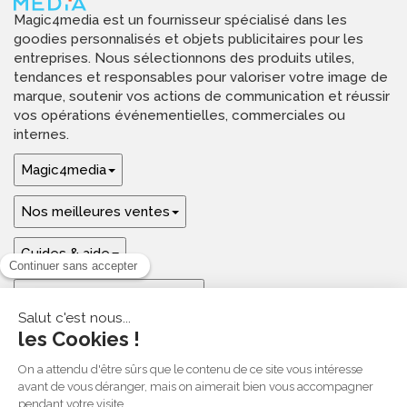
Magic4media est un fournisseur spécialisé dans les
goodies personnalisés et objets publicitaires pour les
entreprises. Nous sélectionnons des produits utiles,
tendances et responsables pour valoriser votre image de
marque, soutenir vos actions de communication et réussir
vos opérations événementielles, commerciales ou
internes.
Magic4media
Nos meilleures ventes
Guides & aide
Ressources & inspirations