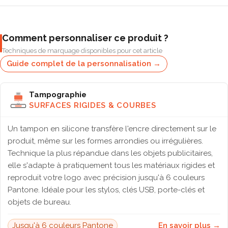
Comment personnaliser ce produit ?
Techniques de marquage disponibles pour cet article
Guide complet de la personnalisation →
Tampographie
SURFACES RIGIDES & COURBES
Un tampon en silicone transfère l'encre directement sur le
produit, même sur les formes arrondies ou irrégulières.
Technique la plus répandue dans les objets publicitaires,
elle s'adapte à pratiquement tous les matériaux rigides et
reproduit votre logo avec précision jusqu'à 6 couleurs
Pantone. Idéale pour les stylos, clés USB, porte-clés et
objets de bureau.
Jusqu'à 6 couleurs Pantone
En savoir plus →