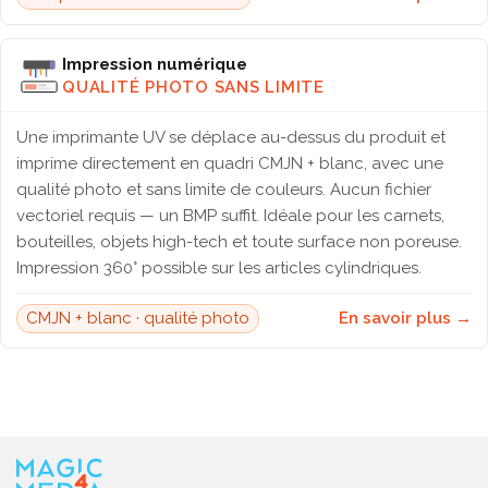
Impression numérique
QUALITÉ PHOTO SANS LIMITE
Une imprimante UV se déplace au-dessus du produit et
imprime directement en quadri CMJN + blanc, avec une
qualité photo et sans limite de couleurs. Aucun fichier
vectoriel requis — un BMP suffit. Idéale pour les carnets,
bouteilles, objets high-tech et toute surface non poreuse.
Impression 360° possible sur les articles cylindriques.
CMJN + blanc · qualité photo
En savoir plus →