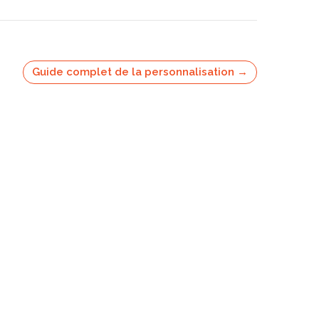
Guide complet de la personnalisation →