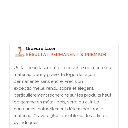
Gravure laser
RÉSULTAT PERMANENT & PREMIUM
Un faisceau laser brûle la couche supérieure du
matériau pour y graver le logo de façon
permanente, sans encre. Précision
exceptionnelle, rendu sobre et élégant,
particulièrement recherché sur les produits haut
de gamme en métal, bois, verre ou cuir. La
couleur est naturellement déterminée par le
matériau. Gravure 360° possible sur les articles
cylindriques.