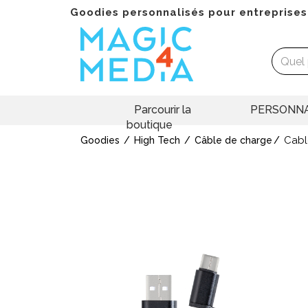
Goodies personnalisés pour entreprises
Parcourir la
PERSONNA
boutique
Cabl
Goodies
High Tech
Câble de charge