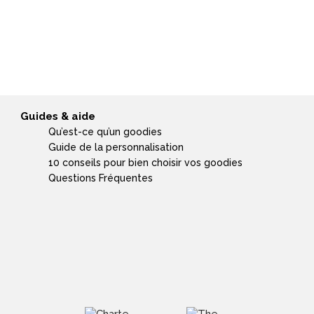
Guides & aide
Qu’est-ce qu’un goodies
Guide de la personnalisation
10 conseils pour bien choisir vos goodies
Questions Fréquentes