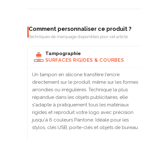
Comment personnaliser ce produit ?
Techniques de marquage disponibles pour cet article
Tampographie
SURFACES RIGIDES & COURBES
Un tampon en silicone transfère l'encre
directement sur le produit, même sur les formes
arrondies ou irrégulières. Technique la plus
répandue dans les objets publicitaires, elle
s'adapte à pratiquement tous les matériaux
rigides et reproduit votre logo avec précision
jusqu'à 6 couleurs Pantone. Idéale pour les
stylos, clés USB, porte-clés et objets de bureau.