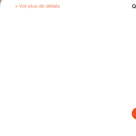
Q
> Voir plus de détails