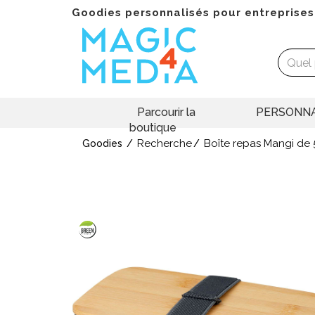
Goodies personnalisés pour entreprises
Parcourir la
PERSONNA
boutique
Recherche
Boîte repas Mangi de 
Goodies