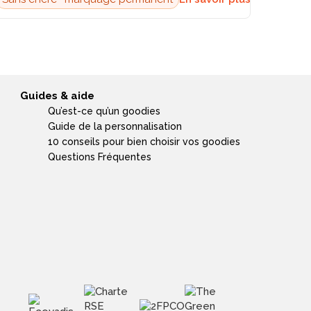
Guides & aide
Qu’est-ce qu’un goodies
Guide de la personnalisation
10 conseils pour bien choisir vos goodies
Questions Fréquentes